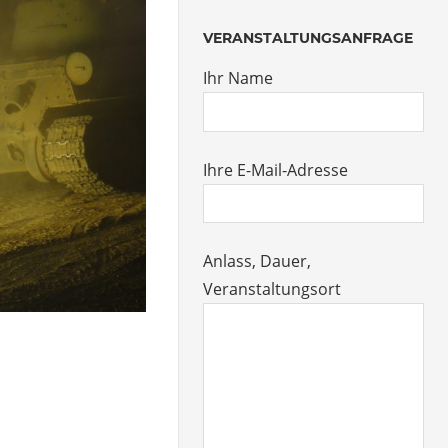
VERANSTALTUNGSANFRAGE
Ihr Name
Ihre E-Mail-Adresse
Anlass, Dauer,
Veranstaltungsort