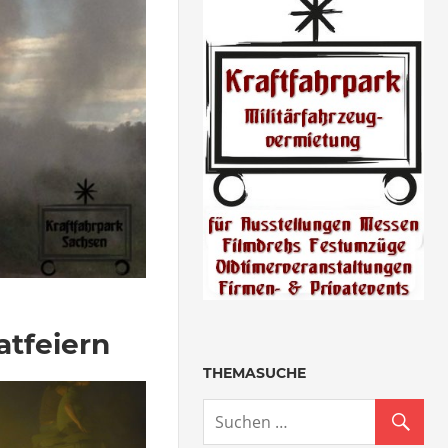
atfeiern
THEMASUCHE