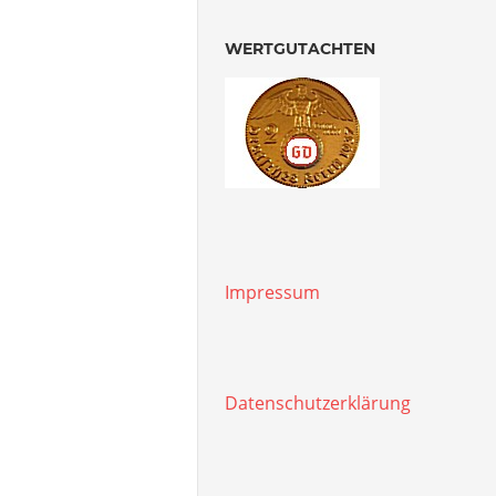
WERTGUTACHTEN
Impressum
Datenschutzerklärung