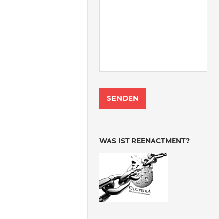
WAS IST REENACTMENT?