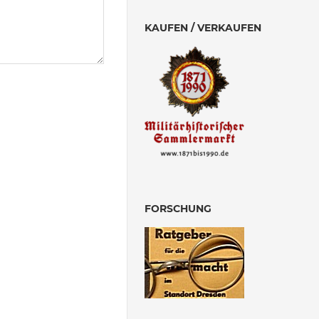
KAUFEN / VERKAUFEN
FORSCHUNG