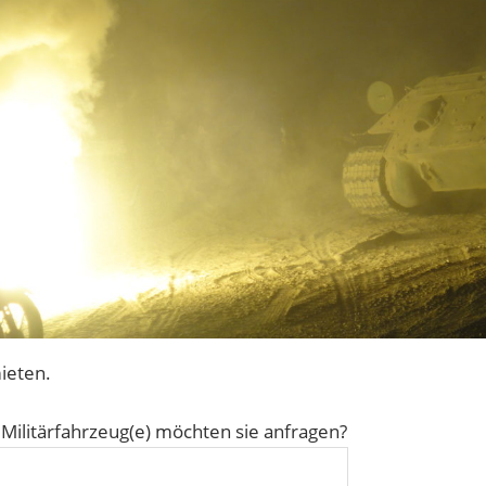
ieten.
 Militärfahrzeug(e) möchten sie anfragen?