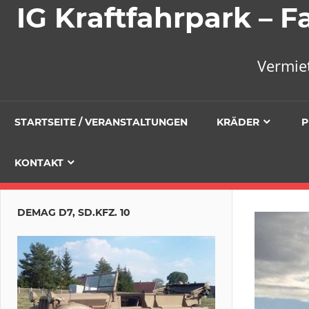
IG Kraftfahrpark –
Vermie
STARTSEITE / VERANSTALTUNGEN
KRÄDER
P
KONTAKT
DEMAG D7, SD.KFZ. 10