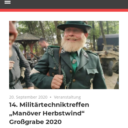
20. September 2020
Veranstaltung
14. Militärtechniktreffen
„Manöver Herbstwind“
Großgrabe 2020