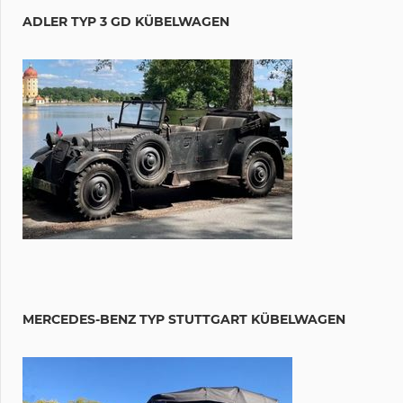
ADLER TYP 3 GD KÜBELWAGEN
MERCEDES-BENZ TYP STUTTGART KÜBELWAGEN