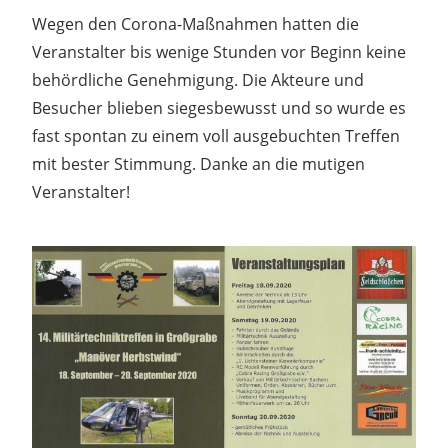
Wegen den Corona-Maßnahmen hatten die
Veranstalter bis wenige Stunden vor Beginn keine
behördliche Genehmigung. Die Akteure und
Besucher blieben siegesbewusst und so wurde es
fast spontan zu einem voll ausgebuchten Treffen
mit bester Stimmung. Danke an die mutigen
Veranstalter!