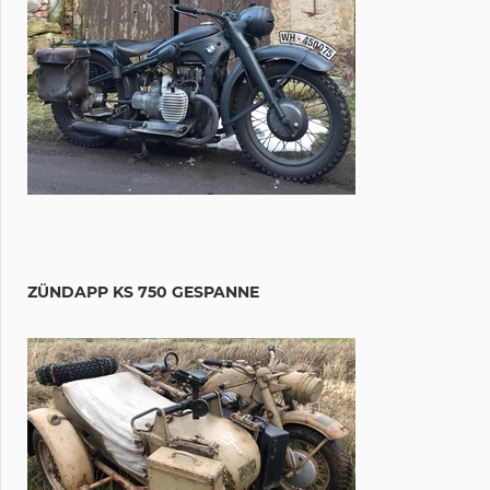
ZÜNDAPP KS 750 GESPANNE