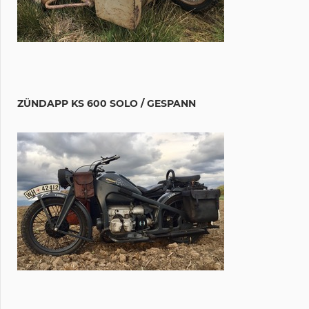
ZÜNDAPP KS 600 SOLO / GESPANN