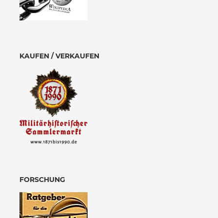
KAUFEN / VERKAUFEN
FORSCHUNG