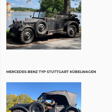
MERCEDES-BENZ TYP STUTTGART KÜBELWAGEN