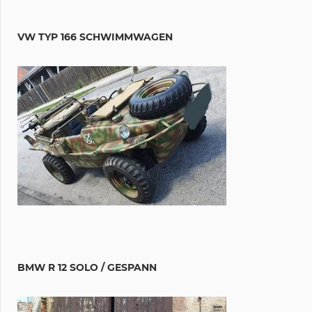
VW TYP 166 SCHWIMMWAGEN
BMW R 12 SOLO / GESPANN