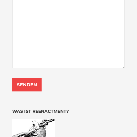
WAS IST REENACTMENT?