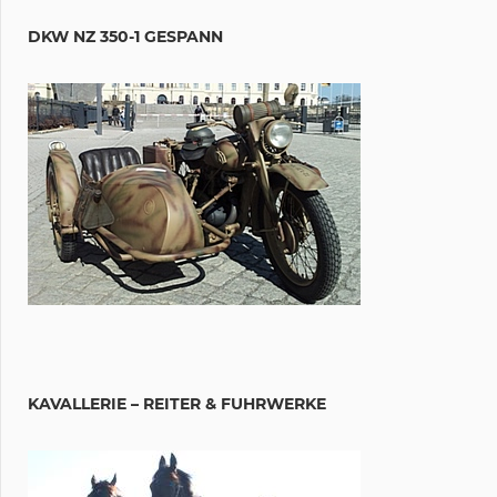
DKW NZ 350-1 GESPANN
KAVALLERIE – REITER & FUHRWERKE