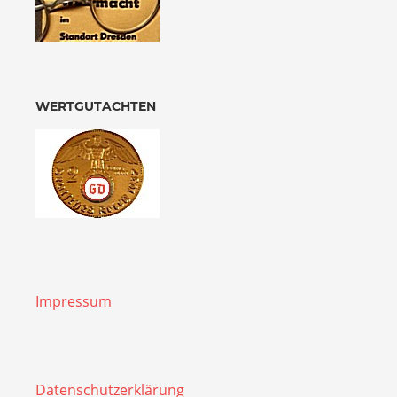
WERTGUTACHTEN
Impressum
Datenschutzerklärung