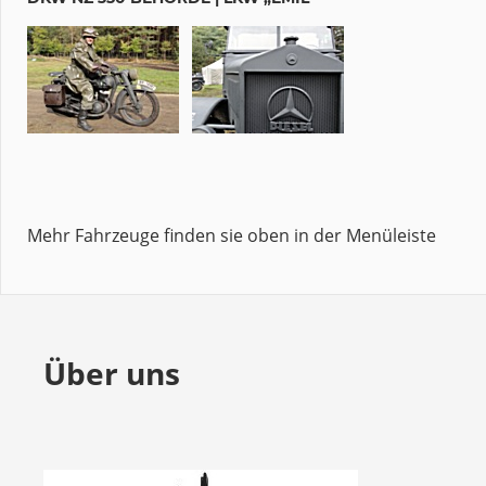
Mehr Fahrzeuge finden sie oben in der Menüleiste
Über uns