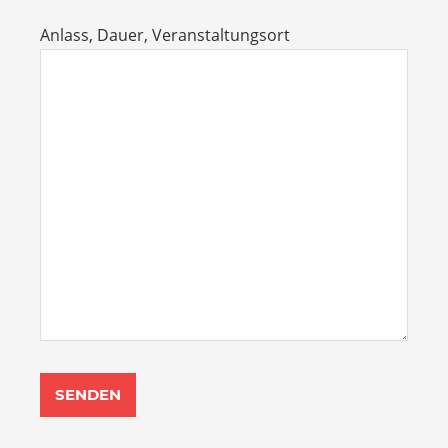
Anlass, Dauer, Veranstaltungsort