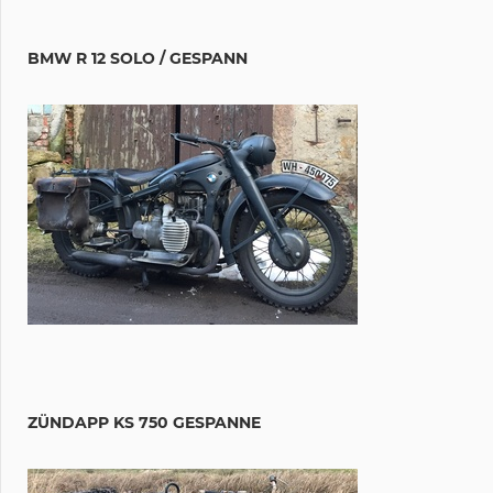
BMW R 12 SOLO / GESPANN
ZÜNDAPP KS 750 GESPANNE