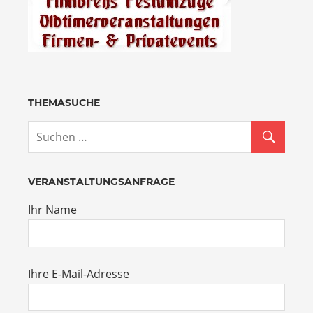
THEMASUCHE
VERANSTALTUNGSANFRAGE
Ihr Name
Ihre E-Mail-Adresse