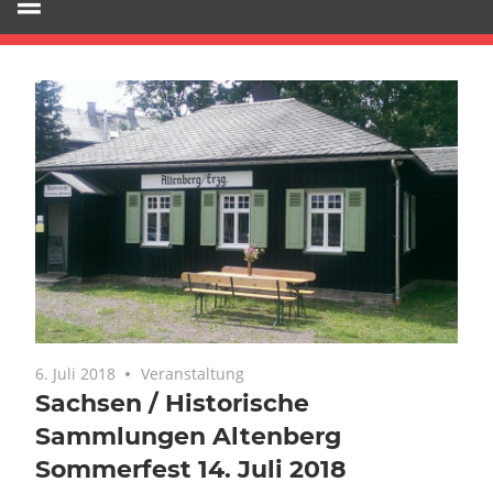
6. Juli 2018
Veranstaltung
Sachsen / Historische
Sammlungen Altenberg
Sommerfest 14. Juli 2018