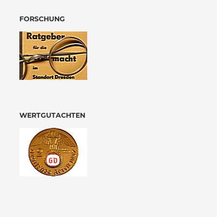
FORSCHUNG
WERTGUTACHTEN