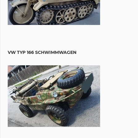
VW TYP 166 SCHWIMMWAGEN