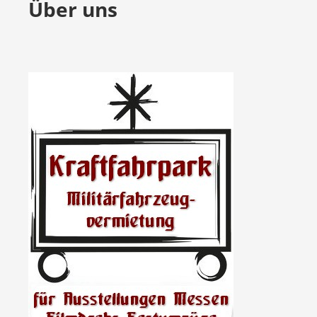
Über uns