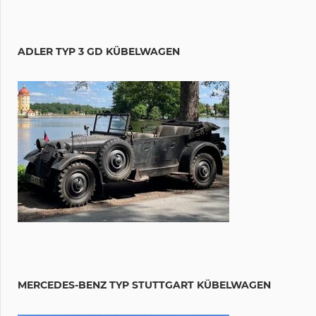
ADLER TYP 3 GD KÜBELWAGEN
MERCEDES-BENZ TYP STUTTGART KÜBELWAGEN