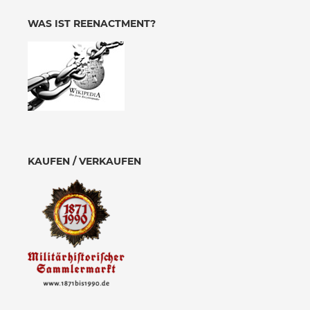
WAS IST REENACTMENT?
KAUFEN / VERKAUFEN