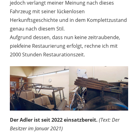
jedoch verlangt meiner Meinung nach dieses
Fahrzeug mit seiner lückenlosen
Herkunftsgeschichte und in dem Komplettzustand
genau nach diesem Stil.
Aufgrund dessen, dass nun keine zeitraubende,
piekfeine Restaurierung erfolgt, rechne ich mit
2000 Stunden Restaurationszeit.
Der Adler ist seit 2022 einsatzbereit.
(Text: Der
Besitzer im Januar 2021)