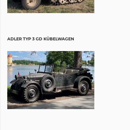
ADLER TYP 3 GD KÜBELWAGEN