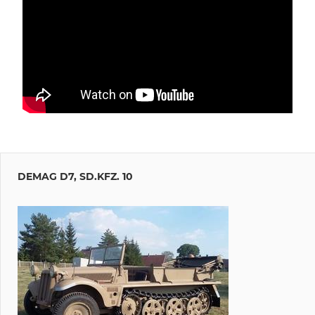
DEMAG D7, SD.KFZ. 10