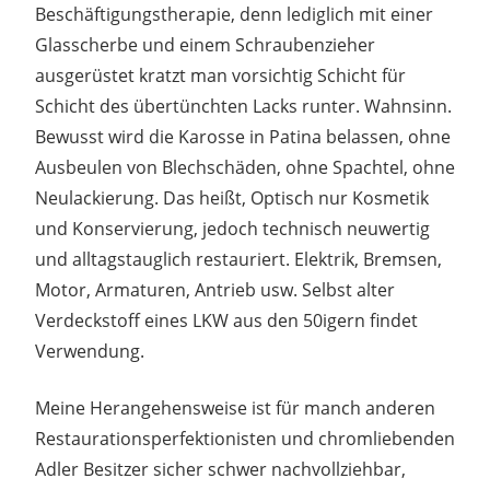
Beschäftigungstherapie, denn lediglich mit einer
Glasscherbe und einem Schraubenzieher
ausgerüstet kratzt man vorsichtig Schicht für
Schicht des übertünchten Lacks runter. Wahnsinn.
Bewusst wird die Karosse in Patina belassen, ohne
Ausbeulen von Blechschäden, ohne Spachtel, ohne
Neulackierung. Das heißt, Optisch nur Kosmetik
und Konservierung, jedoch technisch neuwertig
und alltagstauglich restauriert. Elektrik, Bremsen,
Motor, Armaturen, Antrieb usw. Selbst alter
Verdeckstoff eines LKW aus den 50igern findet
Verwendung.
Meine Herangehensweise ist für manch anderen
Restaurationsperfektionisten und chromliebenden
Adler Besitzer sicher schwer nachvollziehbar,