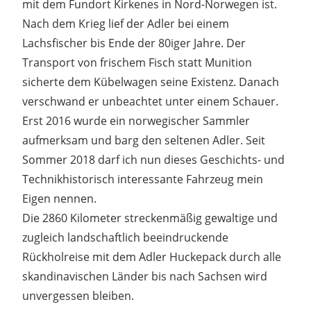
mit dem Fundort Kirkenes in Nord-Norwegen ist.
Nach dem Krieg lief der Adler bei einem
Lachsfischer bis Ende der 80iger Jahre. Der
Transport von frischem Fisch statt Munition
sicherte dem Kübelwagen seine Existenz. Danach
verschwand er unbeachtet unter einem Schauer.
Erst 2016 wurde ein norwegischer Sammler
aufmerksam und barg den seltenen Adler. Seit
Sommer 2018 darf ich nun dieses Geschichts- und
Technikhistorisch interessante Fahrzeug mein
Eigen nennen.
Die 2860 Kilometer streckenmäßig gewaltige und
zugleich landschaftlich beeindruckende
Rückholreise mit dem Adler Huckepack durch alle
skandinavischen Länder bis nach Sachsen wird
unvergessen bleiben.