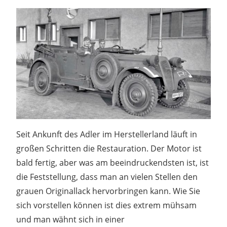
Seit Ankunft des Adler im Herstellerland läuft in
großen Schritten die Restauration. Der Motor ist
bald fertig, aber was am beeindruckendsten ist, ist
die Feststellung, dass man an vielen Stellen den
grauen Originallack hervorbringen kann. Wie Sie
sich vorstellen können ist dies extrem mühsam
und man wähnt sich in einer