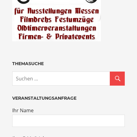
THEMASUCHE
VERANSTALTUNGSANFRAGE
Ihr Name