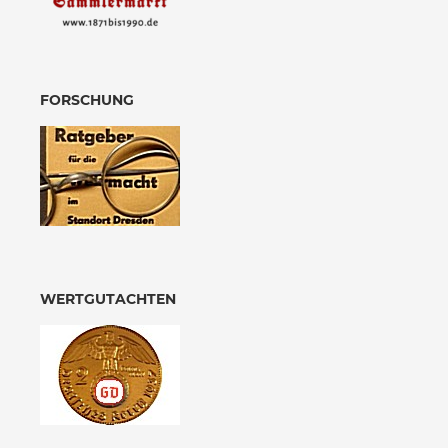
FORSCHUNG
WERTGUTACHTEN