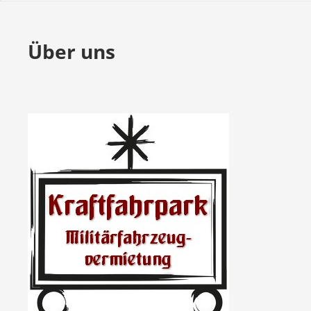
Über uns