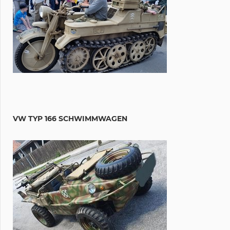
VW TYP 166 SCHWIMMWAGEN