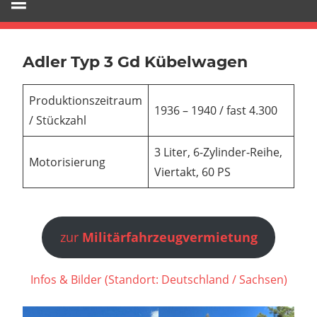
Adler Typ 3 Gd Kübelwagen
Produktionszeitraum
1936 – 1940 / fast 4.300
/ Stückzahl
3 Liter, 6-Zylinder-Reihe,
Motorisierung
Viertakt, 60 PS
zur
Militärfahrzeugvermietung
Infos & Bilder (Standort: Deutschland / Sachsen)