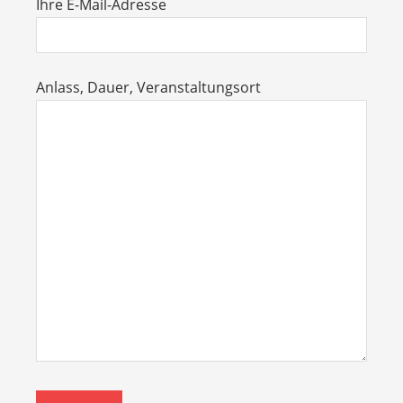
Ihre E-Mail-Adresse
Anlass, Dauer, Veranstaltungsort