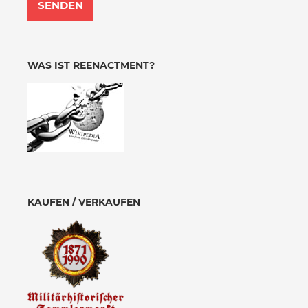
WAS IST REENACTMENT?
KAUFEN / VERKAUFEN