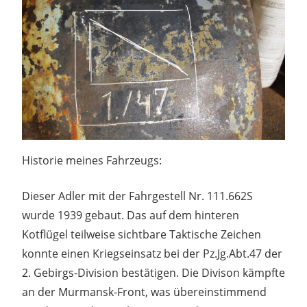
Historie meines Fahrzeugs:
Dieser Adler mit der Fahrgestell Nr. 111.662S
wurde 1939 gebaut. Das auf dem hinteren
Kotflügel teilweise sichtbare Taktische Zeichen
konnte einen Kriegseinsatz bei der Pz.Jg.Abt.47 der
2. Gebirgs-Division bestätigen. Die Divison kämpfte
an der Murmansk-Front, was übereinstimmend