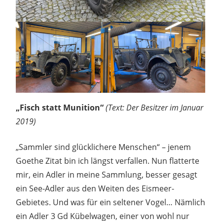
„Fisch statt Munition“
(Text: Der Besitzer im Januar
2019)
„Sammler sind glücklichere Menschen“ – jenem
Goethe Zitat bin ich längst verfallen. Nun flatterte
mir, ein Adler in meine Sammlung, besser gesagt
ein See-Adler aus den Weiten des Eismeer-
Gebietes. Und was für ein seltener Vogel… Nämlich
ein Adler 3 Gd Kübelwagen, einer von wohl nur