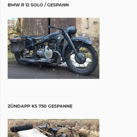
BMW R 12 SOLO / GESPANN
ZÜNDAPP KS 750 GESPANNE