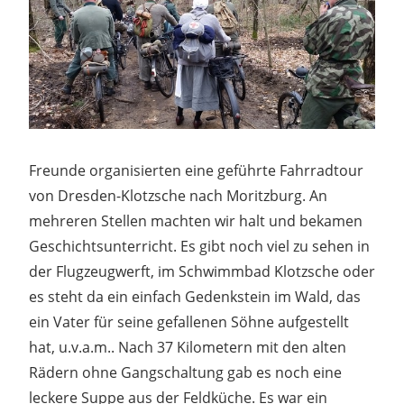
Freunde organisierten eine geführte Fahrradtour
von Dresden-Klotzsche nach Moritzburg. An
mehreren Stellen machten wir halt und bekamen
Geschichtsunterricht. Es gibt noch viel zu sehen in
der Flugzeugwerft, im Schwimmbad Klotzsche oder
es steht da ein einfach Gedenkstein im Wald, das
ein Vater für seine gefallenen Söhne aufgestellt
hat, u.v.a.m.. Nach 37 Kilometern mit den alten
Rädern ohne Gangschaltung gab es noch eine
leckere Suppe aus der Feldküche. Es war ein