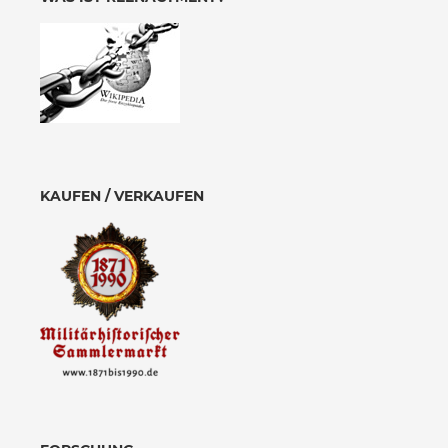
KAUFEN / VERKAUFEN