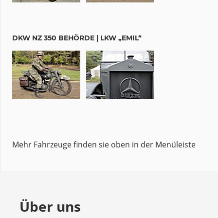
DKW NZ 350 BEHÖRDE | LKW „EMIL“
Mehr Fahrzeuge finden sie oben in der Menüleiste
Über uns