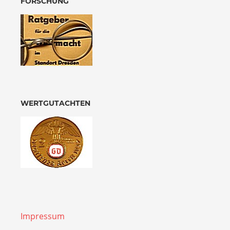
FORSCHUNG
WERTGUTACHTEN
Impressum