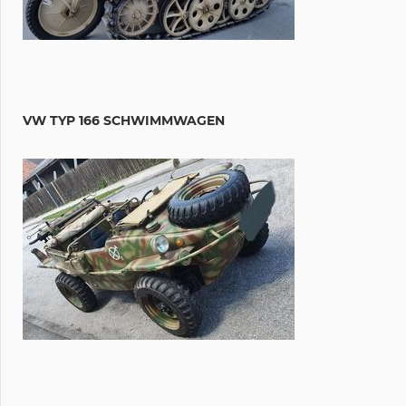
VW TYP 166 SCHWIMMWAGEN