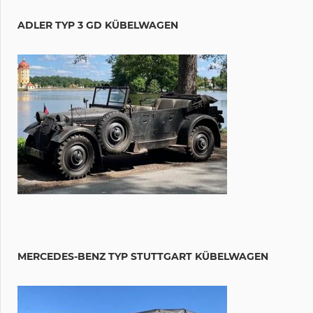
ADLER TYP 3 GD KÜBELWAGEN
MERCEDES-BENZ TYP STUTTGART KÜBELWAGEN