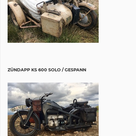
ZÜNDAPP KS 600 SOLO / GESPANN