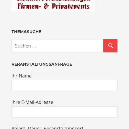
THEMASUCHE
VERANSTALTUNGSANFRAGE
Ihr Name
Ihre E-Mail-Adresse
Anlass, Dauer, Veranstaltungsort