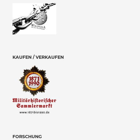
KAUFEN / VERKAUFEN
FORSCHUNG