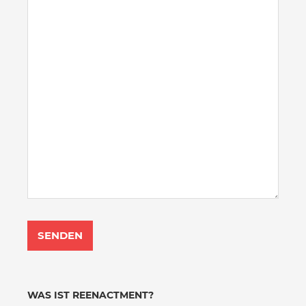
WAS IST REENACTMENT?