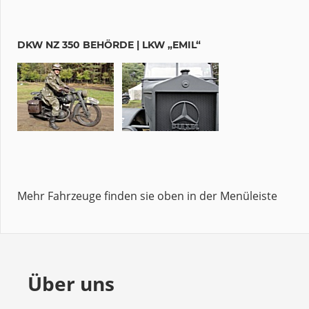
DKW NZ 350 BEHÖRDE | LKW „EMIL“
Mehr Fahrzeuge finden sie oben in der Menüleiste
Über uns