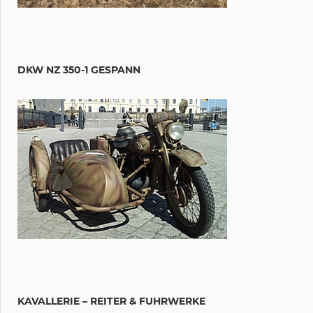
DKW NZ 350-1 GESPANN
KAVALLERIE – REITER & FUHRWERKE