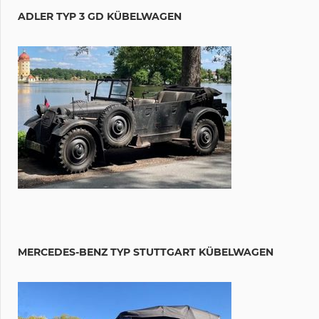
ADLER TYP 3 GD KÜBELWAGEN
MERCEDES-BENZ TYP STUTTGART KÜBELWAGEN