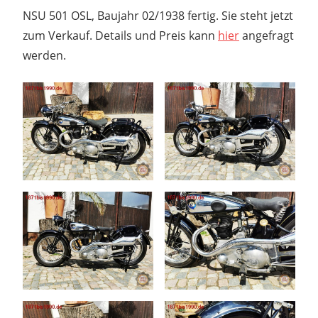
NSU 501 OSL, Baujahr 02/1938 fertig. Sie steht jetzt
zum Verkauf. Details und Preis kann
hier
angefragt
werden.