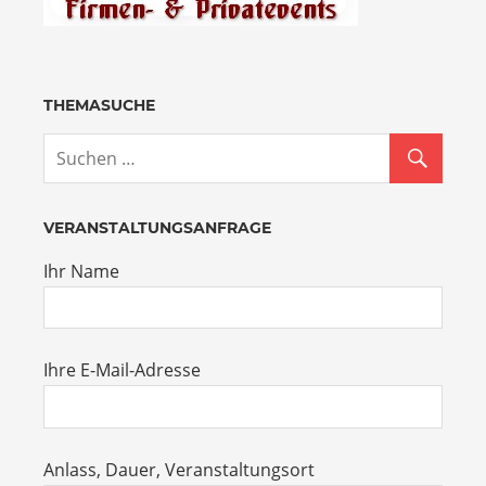
THEMASUCHE
VERANSTALTUNGSANFRAGE
Ihr Name
Ihre E-Mail-Adresse
Anlass, Dauer, Veranstaltungsort