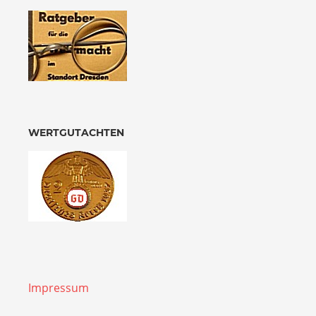
WERTGUTACHTEN
Impressum