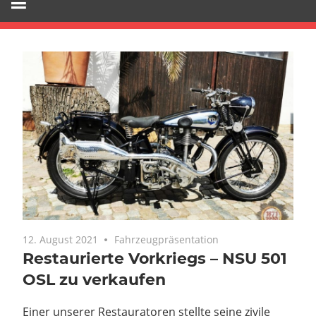
12. August 2021
Fahrzeugpräsentation
Restaurierte Vorkriegs – NSU 501
OSL zu verkaufen
Einer unserer Restauratoren stellte seine zivile