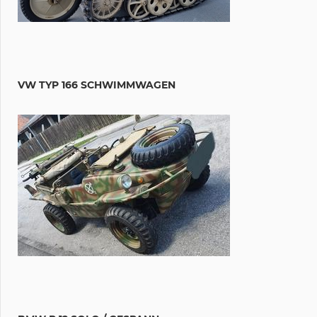
VW TYP 166 SCHWIMMWAGEN