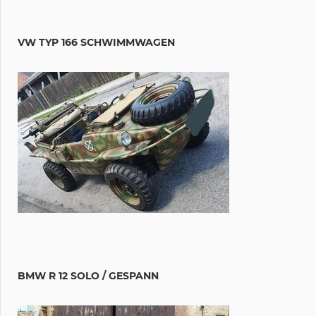
VW TYP 166 SCHWIMMWAGEN
BMW R 12 SOLO / GESPANN