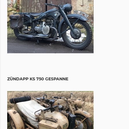
ZÜNDAPP KS 750 GESPANNE