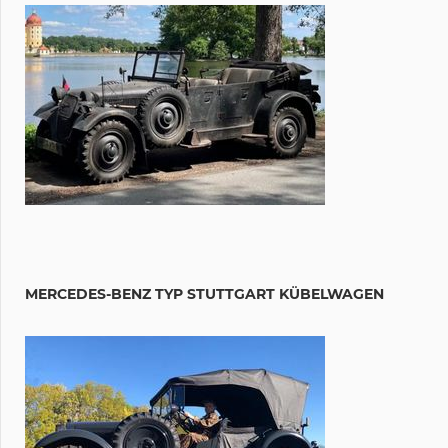
MERCEDES-BENZ TYP STUTTGART KÜBELWAGEN