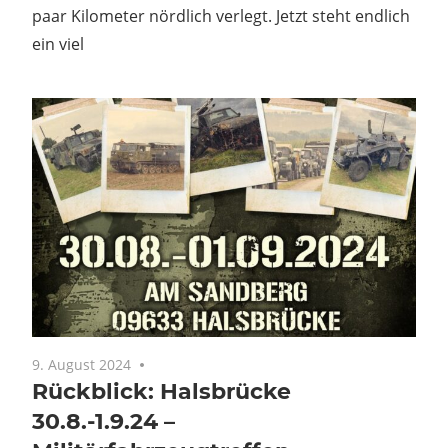
paar Kilometer nördlich verlegt. Jetzt steht endlich
ein viel
9. August 2024
Keine Kommentare
Rückblick: Halsbrücke
30.8.-1.9.24 –