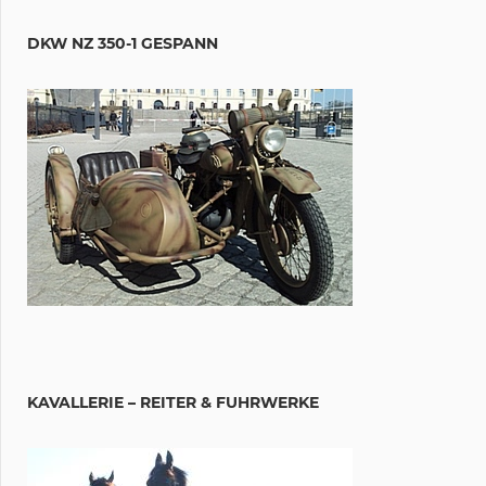
DKW NZ 350-1 GESPANN
KAVALLERIE – REITER & FUHRWERKE