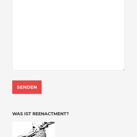
WAS IST REENACTMENT?