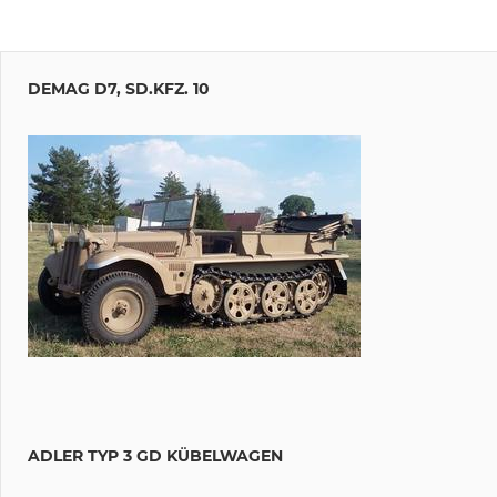
DEMAG D7, SD.KFZ. 10
ADLER TYP 3 GD KÜBELWAGEN