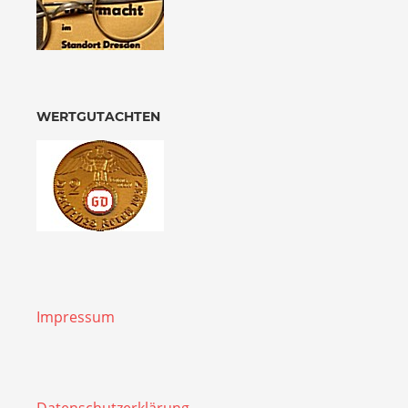
WERTGUTACHTEN
Impressum
Datenschutzerklärung