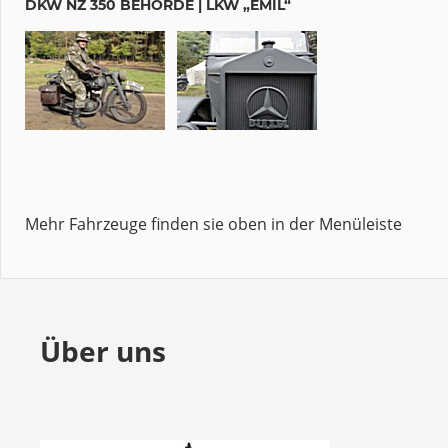
DKW NZ 350 BEHÖRDE | LKW „EMIL“
Mehr Fahrzeuge finden sie oben in der Menüleiste
Über uns