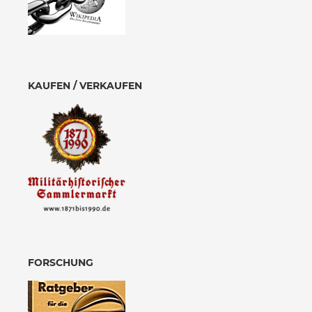
KAUFEN / VERKAUFEN
FORSCHUNG