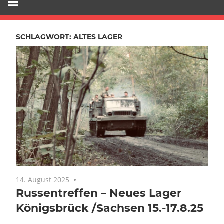
SCHLAGWORT:
ALTES LAGER
14. August 2025
Keine Kommentare
Russentreffen – Neues Lager
Königsbrück /Sachsen 15.-17.8.25