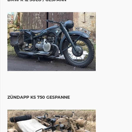
ZÜNDAPP KS 750 GESPANNE