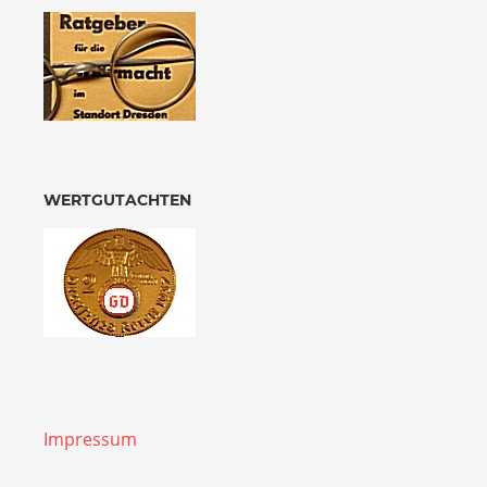
WERTGUTACHTEN
Impressum