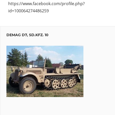
https://www.facebook.com/profile.php?
id=100064274486259
DEMAG D7, SD.KFZ. 10