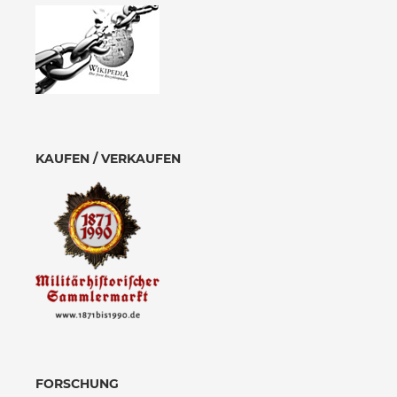
KAUFEN / VERKAUFEN
FORSCHUNG