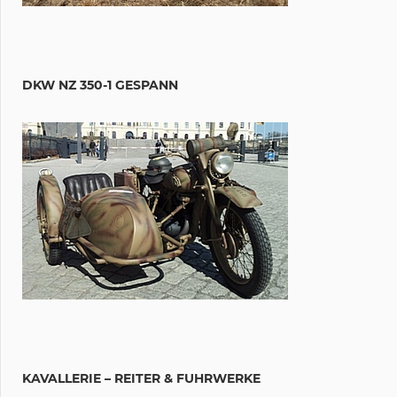
DKW NZ 350-1 GESPANN
KAVALLERIE – REITER & FUHRWERKE