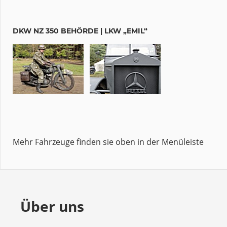
DKW NZ 350 BEHÖRDE | LKW „EMIL“
Mehr Fahrzeuge finden sie oben in der Menüleiste
Über uns