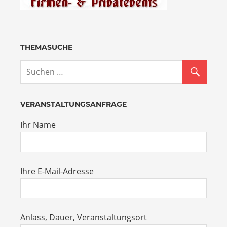
THEMASUCHE
VERANSTALTUNGSANFRAGE
Ihr Name
Ihre E-Mail-Adresse
Anlass, Dauer, Veranstaltungsort