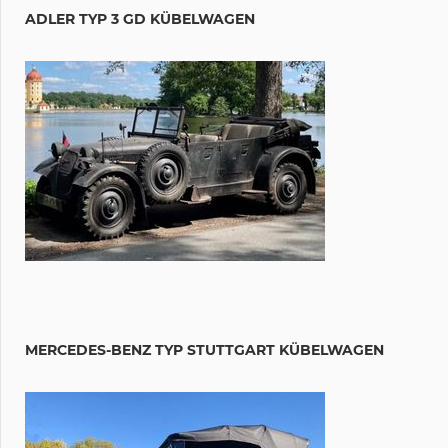
ADLER TYP 3 GD KÜBELWAGEN
MERCEDES-BENZ TYP STUTTGART KÜBELWAGEN