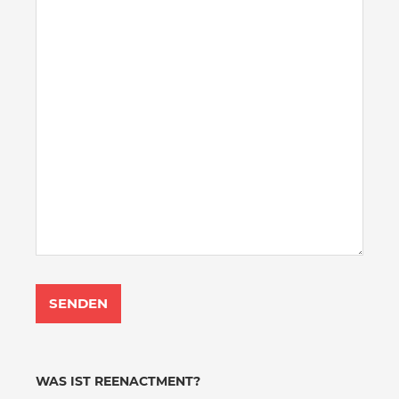
WAS IST REENACTMENT?