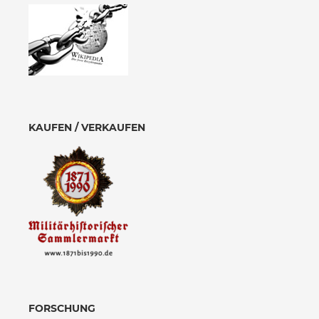
KAUFEN / VERKAUFEN
FORSCHUNG