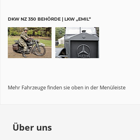
DKW NZ 350 BEHÖRDE | LKW „EMIL“
Mehr Fahrzeuge finden sie oben in der Menüleiste
Über uns