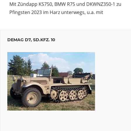
Mit Zündapp KS750, BMW R75 und DKWNZ350-1 zu
Pfingsten 2023 im Harz unterwegs, u.a. mit
DEMAG D7, SD.KFZ. 10