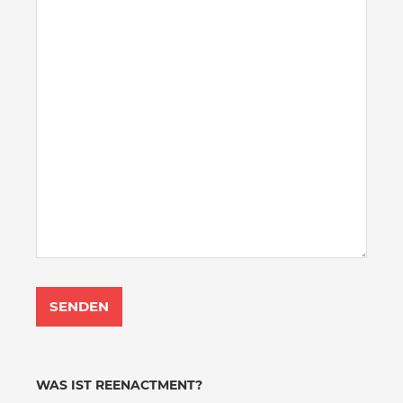
WAS IST REENACTMENT?