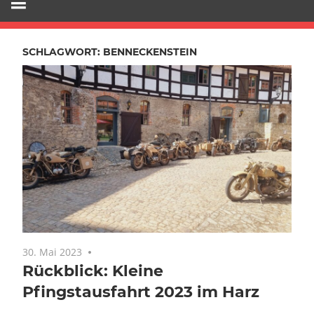
SCHLAGWORT:
BENNECKENSTEIN
30. Mai 2023
Keine Kommentare
Rückblick: Kleine
Pfingstausfahrt 2023 im Harz