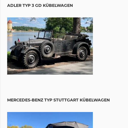
ADLER TYP 3 GD KÜBELWAGEN
MERCEDES-BENZ TYP STUTTGART KÜBELWAGEN