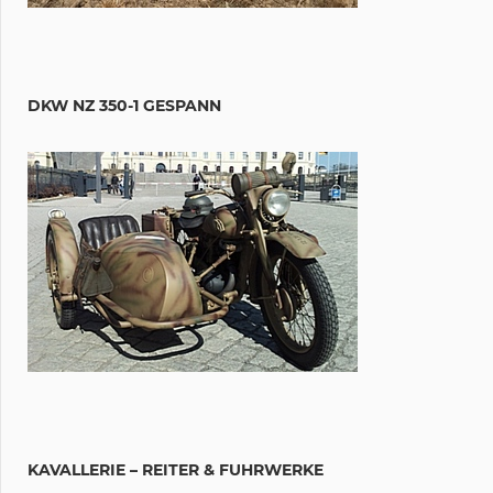
DKW NZ 350-1 GESPANN
KAVALLERIE – REITER & FUHRWERKE