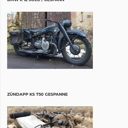
ZÜNDAPP KS 750 GESPANNE