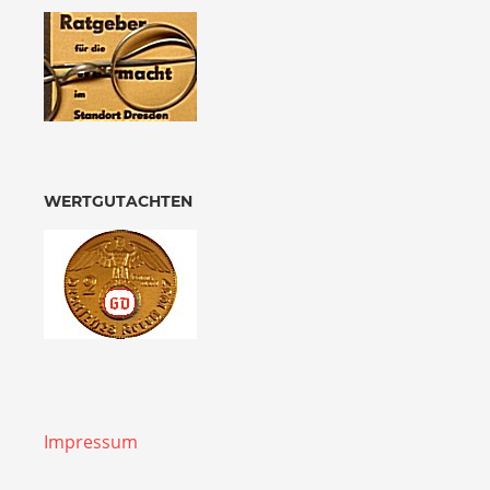
WERTGUTACHTEN
Impressum