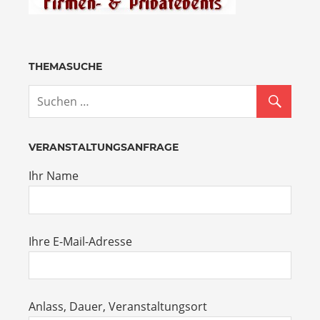
THEMASUCHE
VERANSTALTUNGSANFRAGE
Ihr Name
Ihre E-Mail-Adresse
Anlass, Dauer, Veranstaltungsort