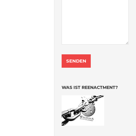
WAS IST REENACTMENT?