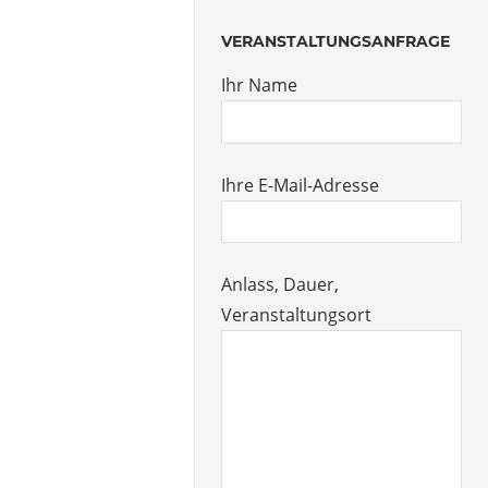
VERANSTALTUNGSANFRAGE
Ihr Name
Ihre E-Mail-Adresse
Anlass, Dauer,
Veranstaltungsort