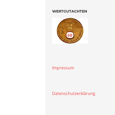
WERTGUTACHTEN
Impressum
Datenschutzerklärung