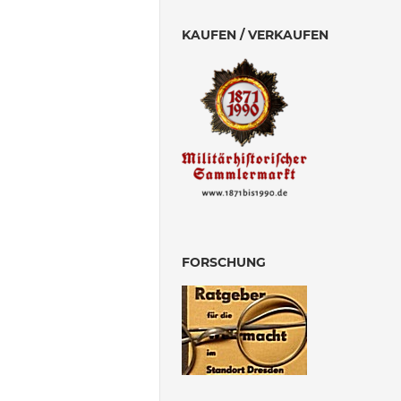
KAUFEN / VERKAUFEN
FORSCHUNG