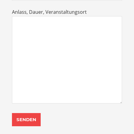
Anlass, Dauer, Veranstaltungsort