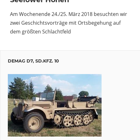
Am Wochenende 24./25. März 2018 besuchten wir
zwei Geschichtsvorträge mit Ortsbegehung auf
dem größten Schlachtfeld
DEMAG D7, SD.KFZ. 10