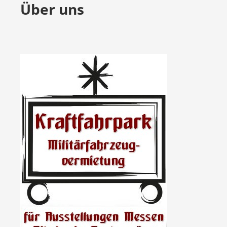
Über uns