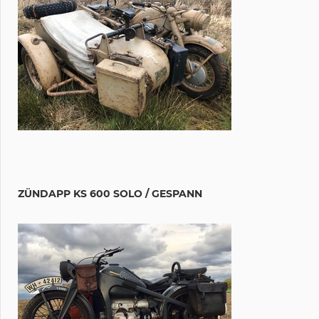
ZÜNDAPP KS 600 SOLO / GESPANN