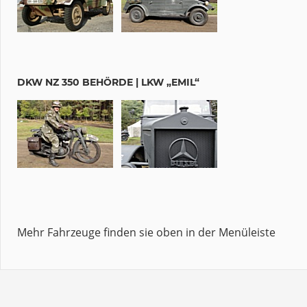
DKW NZ 350 BEHÖRDE | LKW „EMIL“
Mehr Fahrzeuge finden sie oben in der Menüleiste