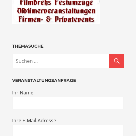
THEMASUCHE
VERANSTALTUNGSANFRAGE
Ihr Name
Ihre E-Mail-Adresse