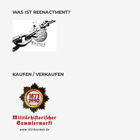
WAS IST REENACTMENT?
KAUFEN / VERKAUFEN