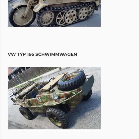
VW TYP 166 SCHWIMMWAGEN