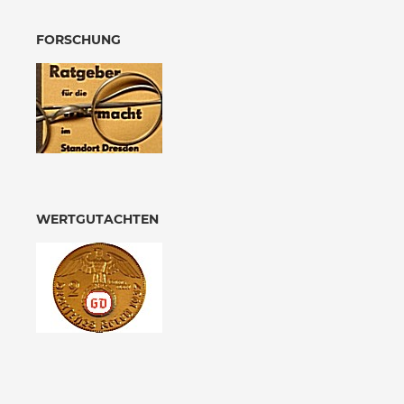
FORSCHUNG
WERTGUTACHTEN