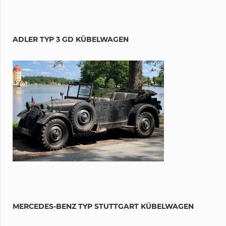
ADLER TYP 3 GD KÜBELWAGEN
MERCEDES-BENZ TYP STUTTGART KÜBELWAGEN