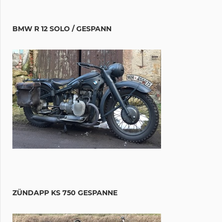
BMW R 12 SOLO / GESPANN
ZÜNDAPP KS 750 GESPANNE