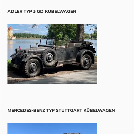
ADLER TYP 3 GD KÜBELWAGEN
MERCEDES-BENZ TYP STUTTGART KÜBELWAGEN