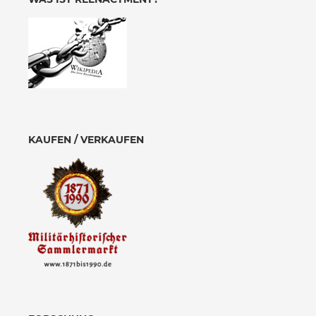
KAUFEN / VERKAUFEN