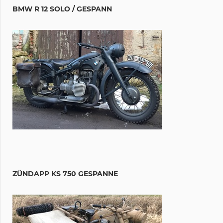
BMW R 12 SOLO / GESPANN
ZÜNDAPP KS 750 GESPANNE