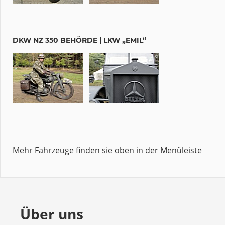
DKW NZ 350 BEHÖRDE | LKW „EMIL“
Mehr Fahrzeuge finden sie oben in der Menüleiste
Über uns