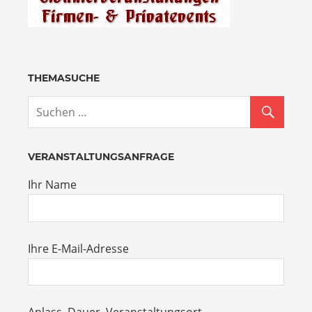
THEMASUCHE
VERANSTALTUNGSANFRAGE
Ihr Name
Ihre E-Mail-Adresse