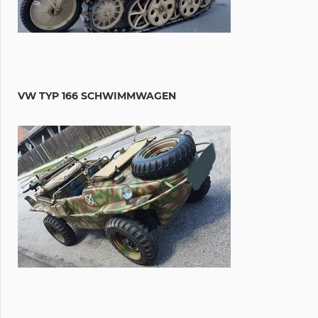
VW TYP 166 SCHWIMMWAGEN