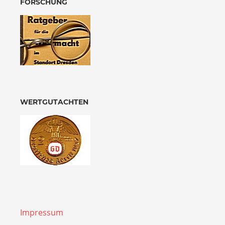
FORSCHUNG
WERTGUTACHTEN
Impressum