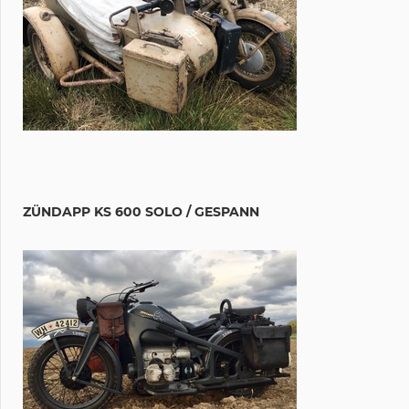
ZÜNDAPP KS 600 SOLO / GESPANN