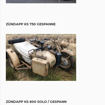
ZÜNDAPP KS 750 GESPANNE
ZÜNDAPP KS 600 SOLO / GESPANN