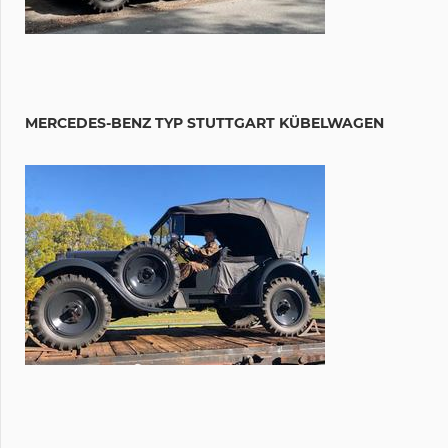
MERCEDES-BENZ TYP STUTTGART KÜBELWAGEN