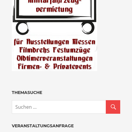
THEMASUCHE
VERANSTALTUNGSANFRAGE