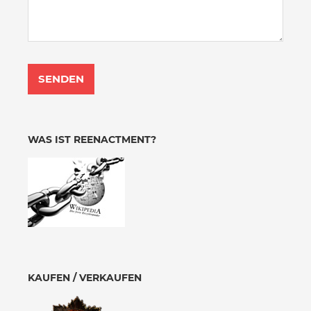
WAS IST REENACTMENT?
KAUFEN / VERKAUFEN