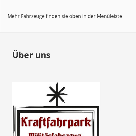
Mehr Fahrzeuge finden sie oben in der Menüleiste
Über uns