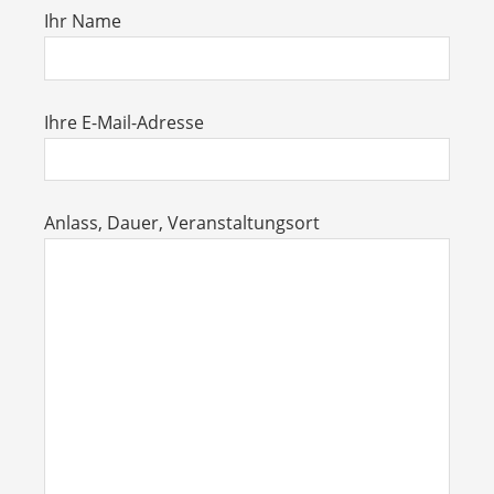
Ihr Name
Ihre E-Mail-Adresse
Anlass, Dauer, Veranstaltungsort