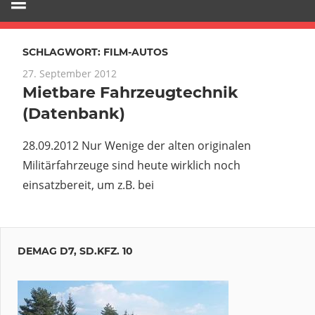
SCHLAGWORT:
FILM-AUTOS
27. September 2012
Mietbare Fahrzeugtechnik
(Datenbank)
28.09.2012 Nur Wenige der alten originalen
Militärfahrzeuge sind heute wirklich noch
einsatzbereit, um z.B. bei
DEMAG D7, SD.KFZ. 10