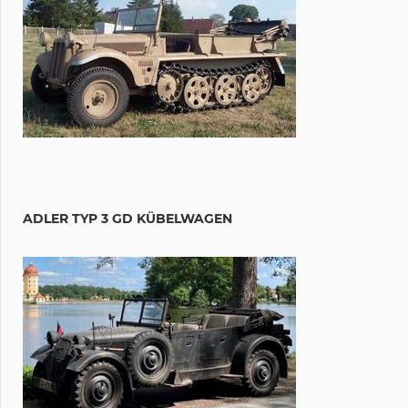
ADLER TYP 3 GD KÜBELWAGEN