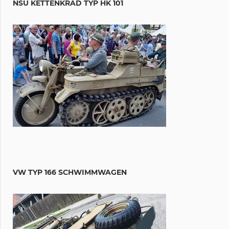
NSU KETTENKRAD TYP HK 101
VW TYP 166 SCHWIMMWAGEN