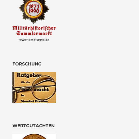
FORSCHUNG
WERTGUTACHTEN