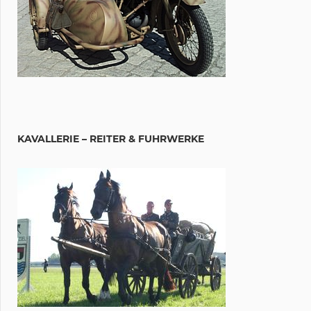
KAVALLERIE – REITER & FUHRWERKE