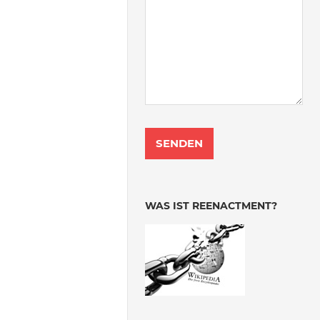
WAS IST REENACTMENT?