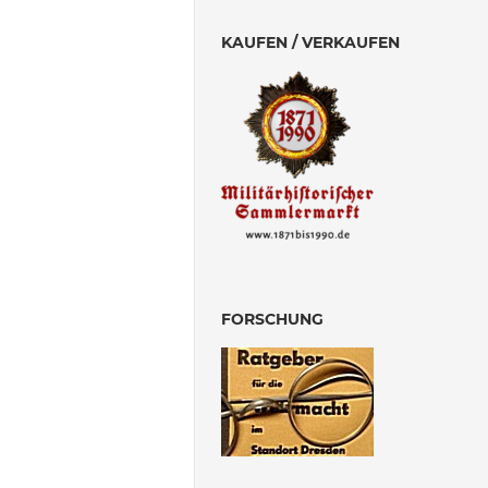
KAUFEN / VERKAUFEN
FORSCHUNG