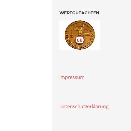
WERTGUTACHTEN
Impressum
Datenschutzerklärung