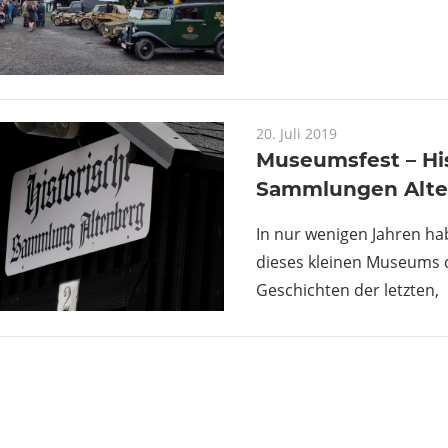
20. Juli 2019
Museumsfest – Hi
Sammlungen Alte
In nur wenigen Jahren h
dieses kleinen Museums d
Geschichten der letzten,