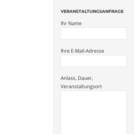
VERANSTALTUNGSANFRAGE
Ihr Name
Ihre E-Mail-Adresse
Anlass, Dauer,
Veranstaltungsort