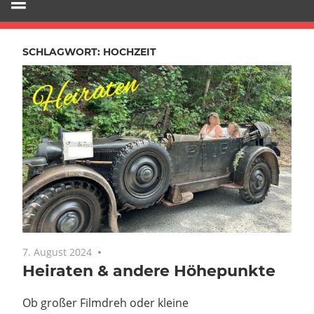
SCHLAGWORT:
HOCHZEIT
7. August 2024
Keine Kommentare
Heiraten & andere Höhepunkte
Ob großer Filmdreh oder kleine