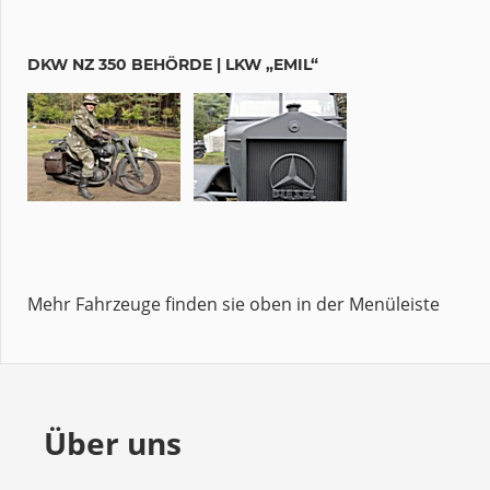
DKW NZ 350 BEHÖRDE | LKW „EMIL“
Mehr Fahrzeuge finden sie oben in der Menüleiste
Über uns