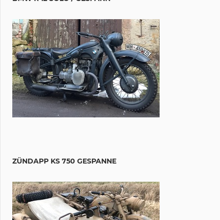
ZÜNDAPP KS 750 GESPANNE