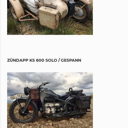
ZÜNDAPP KS 600 SOLO / GESPANN