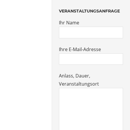
VERANSTALTUNGSANFRAGE
Ihr Name
Ihre E-Mail-Adresse
Anlass, Dauer,
Veranstaltungsort