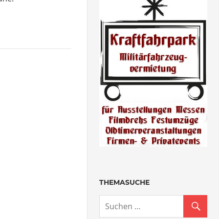
THEMASUCHE