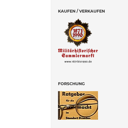
KAUFEN / VERKAUFEN
FORSCHUNG