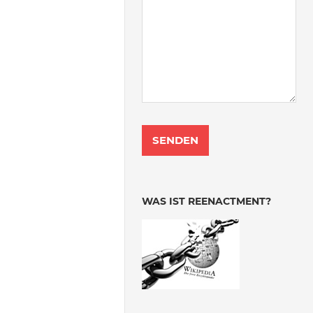
WAS IST REENACTMENT?