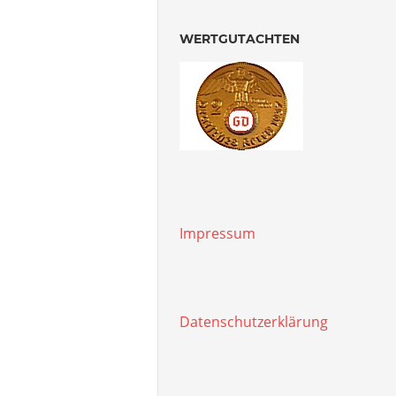
WERTGUTACHTEN
Impressum
Datenschutzerklärung