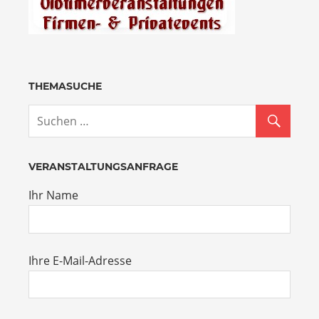
THEMASUCHE
VERANSTALTUNGSANFRAGE
Ihr Name
Ihre E-Mail-Adresse