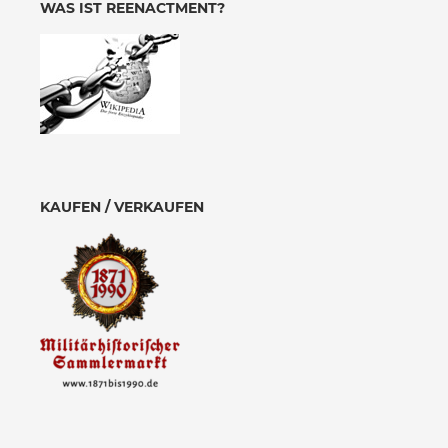
WAS IST REENACTMENT?
KAUFEN / VERKAUFEN