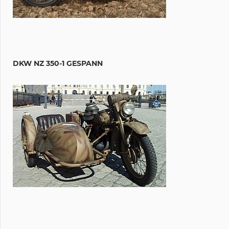
DKW NZ 350-1 GESPANN