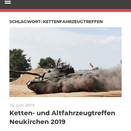
SCHLAGWORT:
KETTENFAHRZEUGTREFFEN
16. Juni 2019
Ketten- und Altfahrzeugtreffen
Neukirchen 2019