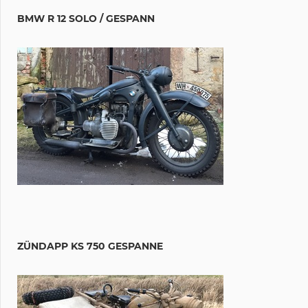
BMW R 12 SOLO / GESPANN
ZÜNDAPP KS 750 GESPANNE