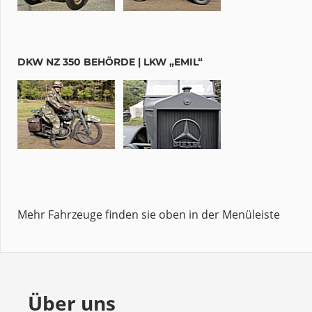
DKW NZ 350 BEHÖRDE | LKW „EMIL“
Mehr Fahrzeuge finden sie oben in der Menüleiste
Über uns