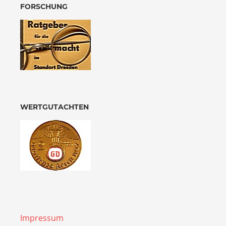
FORSCHUNG
WERTGUTACHTEN
Impressum