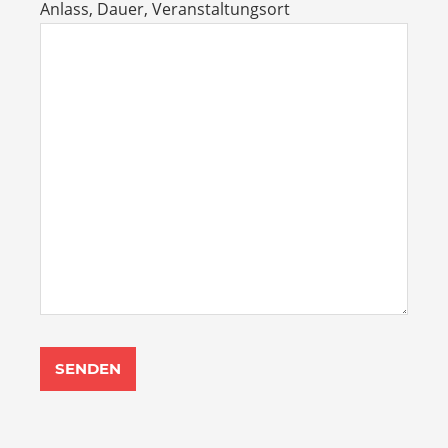
Anlass, Dauer, Veranstaltungsort