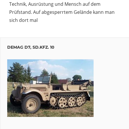
Technik, Ausrüstung und Mensch auf dem
Prüfstand. Auf abgesperrtem Gelände kann man
sich dort mal
DEMAG D7, SD.KFZ. 10