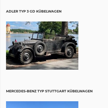
ADLER TYP 3 GD KÜBELWAGEN
MERCEDES-BENZ TYP STUTTGART KÜBELWAGEN