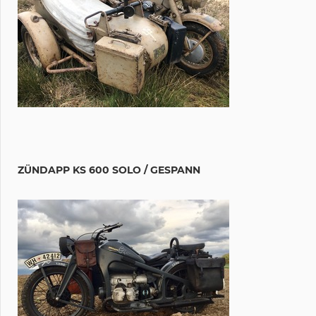
ZÜNDAPP KS 600 SOLO / GESPANN