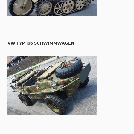
VW TYP 166 SCHWIMMWAGEN