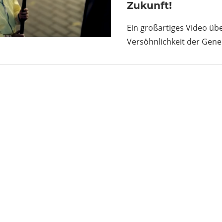
Zukunft!
Ein großartiges Video übe
Versöhnlichkeit der Gene