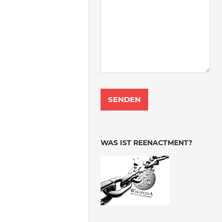
WAS IST REENACTMENT?