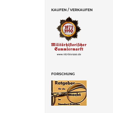
KAUFEN / VERKAUFEN
FORSCHUNG