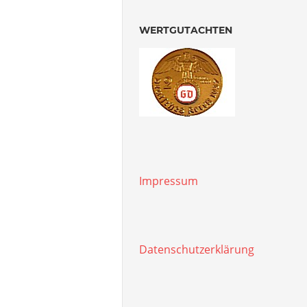
WERTGUTACHTEN
Impressum
Datenschutzerklärung