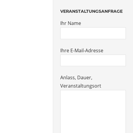
VERANSTALTUNGSANFRAGE
Ihr Name
Ihre E-Mail-Adresse
Anlass, Dauer,
Veranstaltungsort