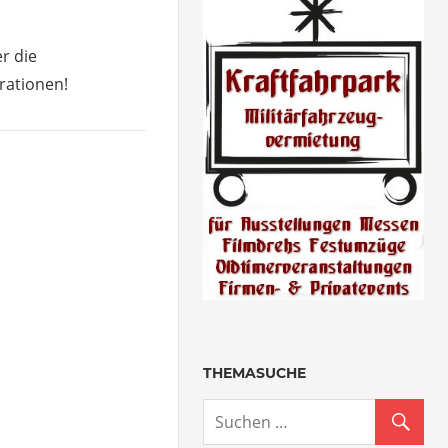
r die
rationen!
THEMASUCHE