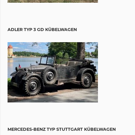
ADLER TYP 3 GD KÜBELWAGEN
MERCEDES-BENZ TYP STUTTGART KÜBELWAGEN