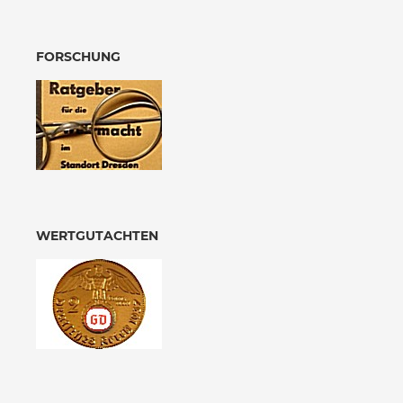
FORSCHUNG
WERTGUTACHTEN