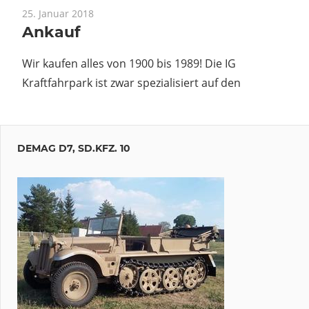
25. Januar 2018
Ankauf
Wir kaufen alles von 1900 bis 1989! Die IG
Kraftfahrpark ist zwar spezialisiert auf den
DEMAG D7, SD.KFZ. 10