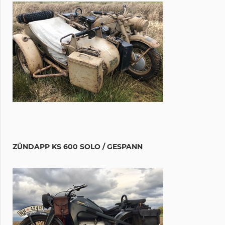
ZÜNDAPP KS 600 SOLO / GESPANN