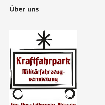
Über uns