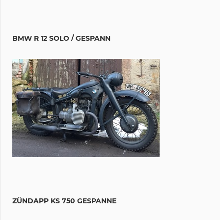
BMW R 12 SOLO / GESPANN
ZÜNDAPP KS 750 GESPANNE