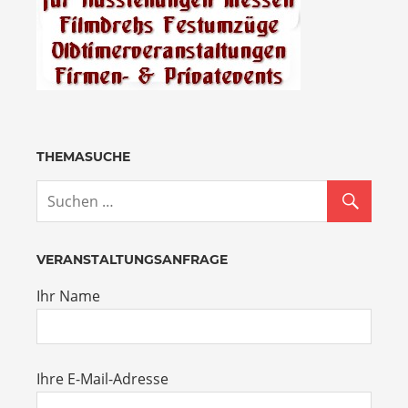
THEMASUCHE
VERANSTALTUNGSANFRAGE
Ihr Name
Ihre E-Mail-Adresse