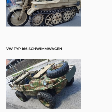
VW TYP 166 SCHWIMMWAGEN