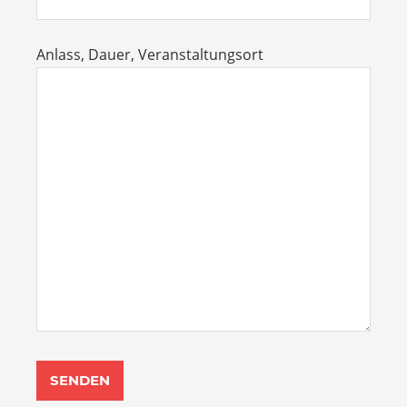
Anlass, Dauer, Veranstaltungsort