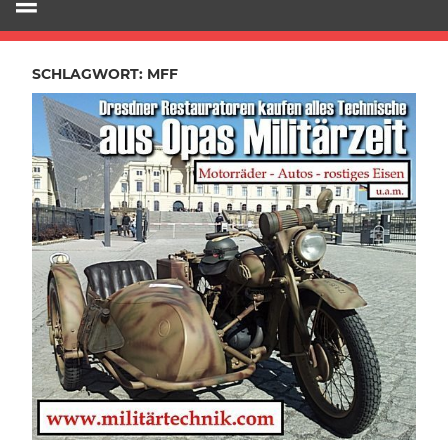
SCHLAGWORT:
MFF