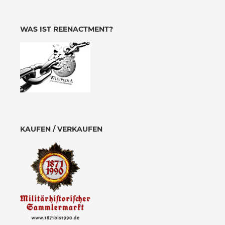
WAS IST REENACTMENT?
KAUFEN / VERKAUFEN