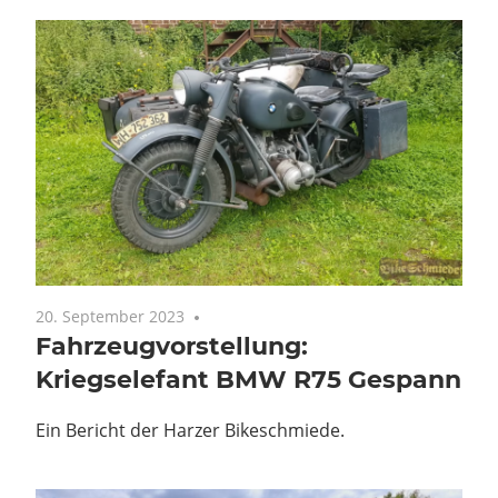
20. September 2023
Keine Kommentare
Fahrzeugvorstellung:
Kriegselefant BMW R75 Gespann
Ein Bericht der Harzer Bikeschmiede.