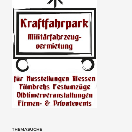
THEMASUCHE