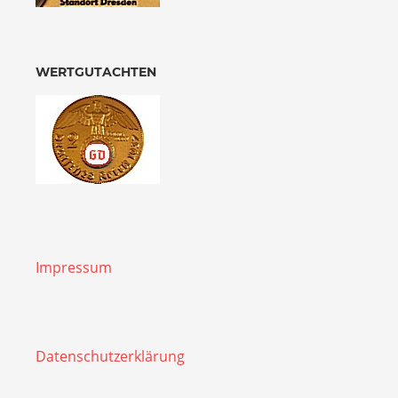
WERTGUTACHTEN
Impressum
Datenschutzerklärung