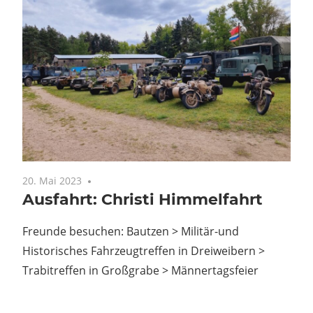
20. Mai 2023
Keine Kommentare
Ausfahrt: Christi Himmelfahrt
Freunde besuchen: Bautzen > Militär-und
Historisches Fahrzeugtreffen in Dreiweibern >
Trabitreffen in Großgrabe > Männertagsfeier