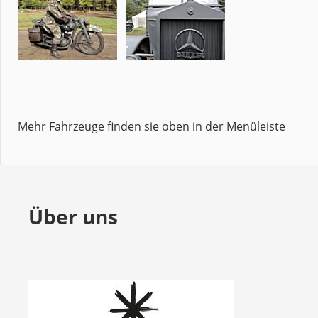
Mehr Fahrzeuge finden sie oben in der Menüleiste
Über uns