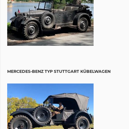
MERCEDES-BENZ TYP STUTTGART KÜBELWAGEN