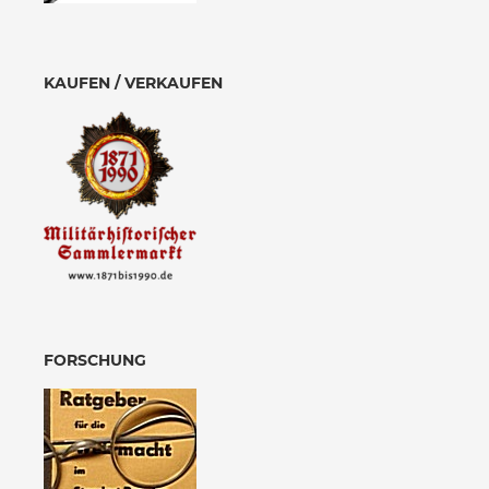
KAUFEN / VERKAUFEN
FORSCHUNG