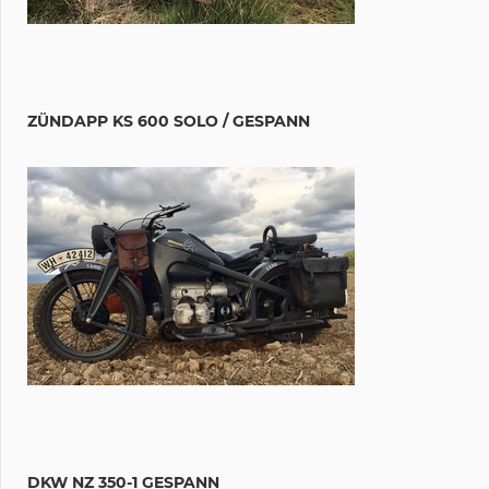
ZÜNDAPP KS 600 SOLO / GESPANN
DKW NZ 350-1 GESPANN