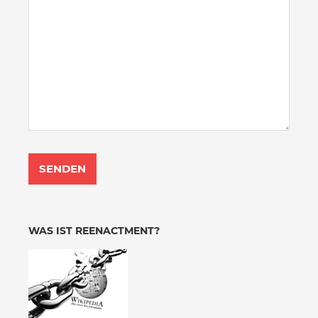
WAS IST REENACTMENT?