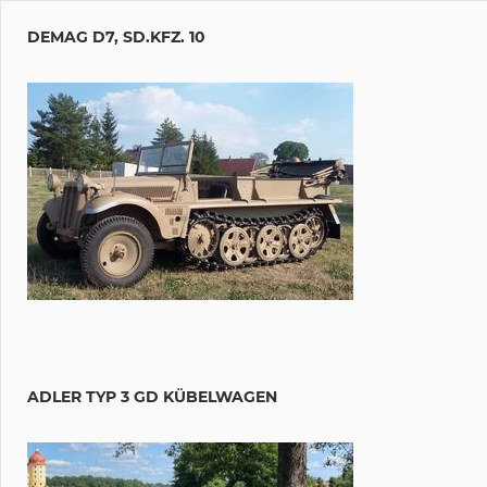
DEMAG D7, SD.KFZ. 10
ADLER TYP 3 GD KÜBELWAGEN