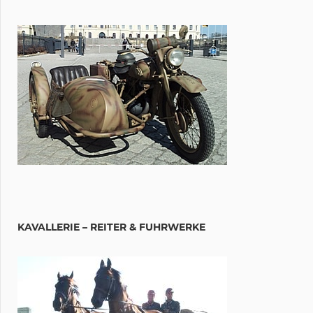
KAVALLERIE – REITER & FUHRWERKE