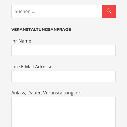
VERANSTALTUNGSANFRAGE
Ihr Name
Ihre E-Mail-Adresse
Anlass, Dauer, Veranstaltungsort