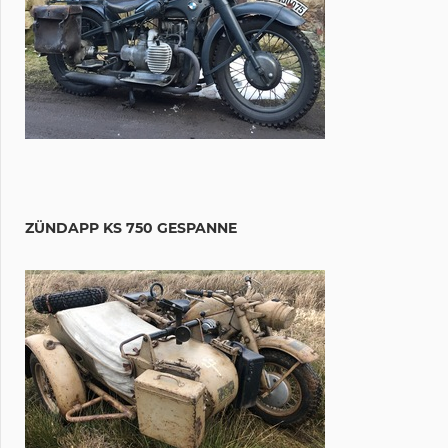
ZÜNDAPP KS 750 GESPANNE