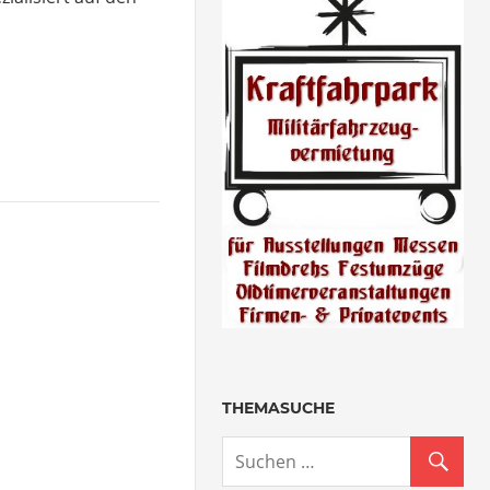
THEMASUCHE