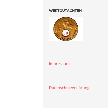
WERTGUTACHTEN
Impressum
Datenschutzerklärung