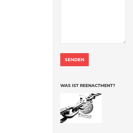
WAS IST REENACTMENT?