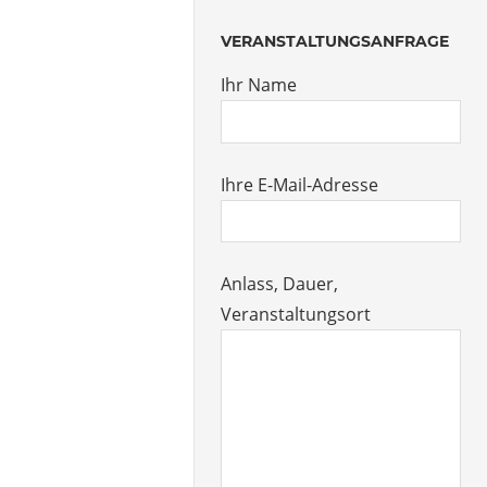
VERANSTALTUNGSANFRAGE
Ihr Name
Ihre E-Mail-Adresse
Anlass, Dauer,
Veranstaltungsort