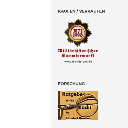
KAUFEN / VERKAUFEN
FORSCHUNG