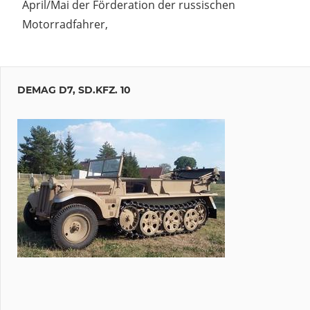
April/Mai der Förderation der russischen
Motorradfahrer,
DEMAG D7, SD.KFZ. 10