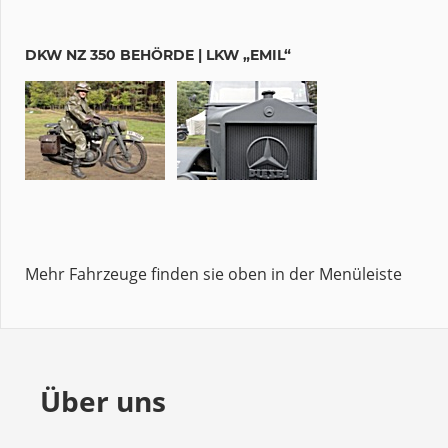
DKW NZ 350 BEHÖRDE | LKW „EMIL“
Mehr Fahrzeuge finden sie oben in der Menüleiste
Über uns