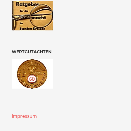
WERTGUTACHTEN
Impressum