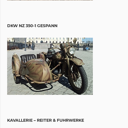
DKW NZ 350-1 GESPANN
KAVALLERIE – REITER & FUHRWERKE