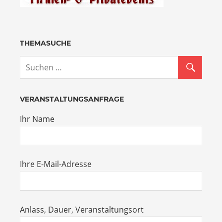
THEMASUCHE
VERANSTALTUNGSANFRAGE
Ihr Name
Ihre E-Mail-Adresse
Anlass, Dauer, Veranstaltungsort