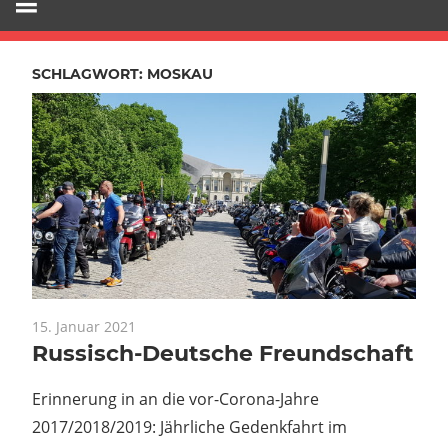
SCHLAGWORT:
MOSKAU
15. Januar 2021
Russisch-Deutsche Freundschaft
Erinnerung in an die vor-Corona-Jahre
2017/2018/2019: Jährliche Gedenkfahrt im