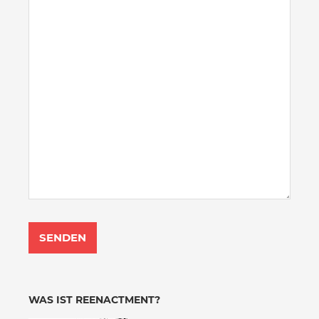
WAS IST REENACTMENT?