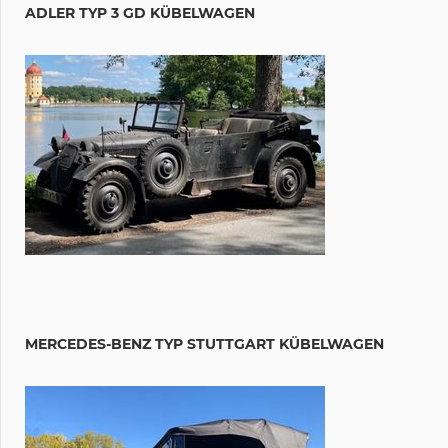
ADLER TYP 3 GD KÜBELWAGEN
MERCEDES-BENZ TYP STUTTGART KÜBELWAGEN