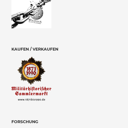
KAUFEN / VERKAUFEN
FORSCHUNG