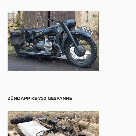
ZÜNDAPP KS 750 GESPANNE