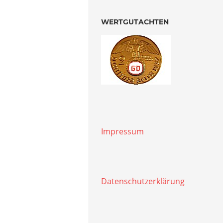
WERTGUTACHTEN
Impressum
Datenschutzerklärung