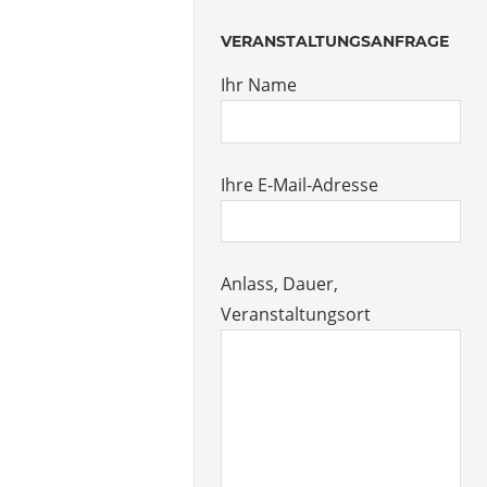
VERANSTALTUNGSANFRAGE
Ihr Name
Ihre E-Mail-Adresse
Anlass, Dauer,
Veranstaltungsort