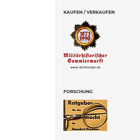
KAUFEN / VERKAUFEN
FORSCHUNG