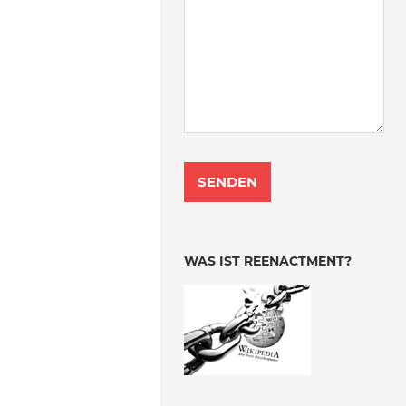
WAS IST REENACTMENT?