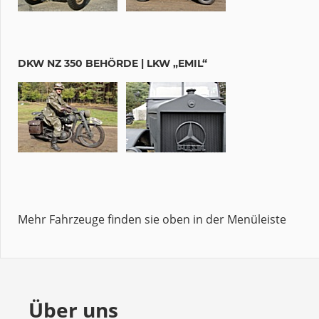
DKW NZ 350 BEHÖRDE | LKW „EMIL“
Mehr Fahrzeuge finden sie oben in der Menüleiste
Über uns