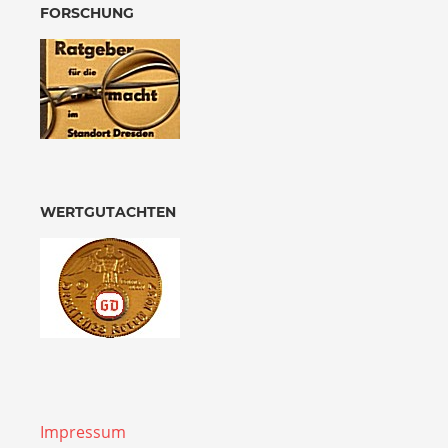
FORSCHUNG
WERTGUTACHTEN
Impressum