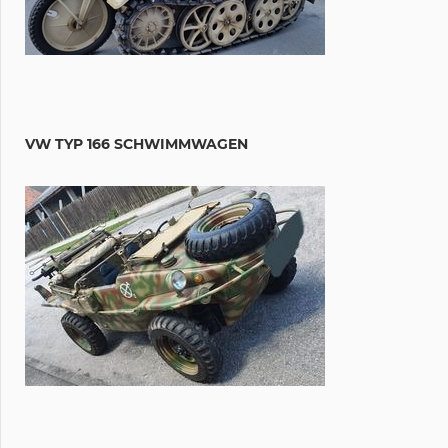
VW TYP 166 SCHWIMMWAGEN