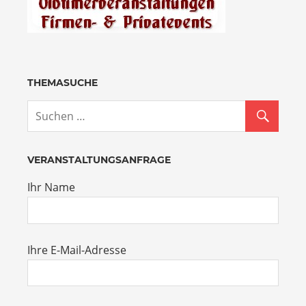
THEMASUCHE
VERANSTALTUNGSANFRAGE
Ihr Name
Ihre E-Mail-Adresse