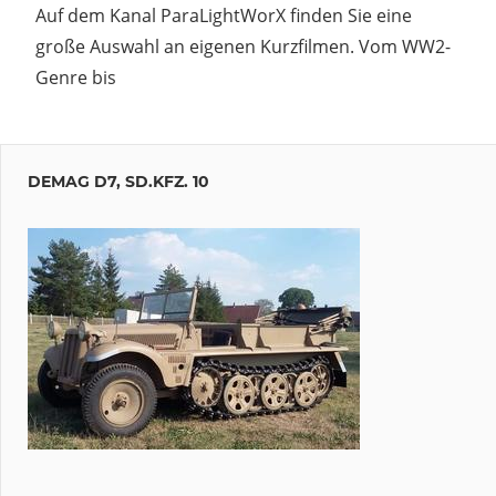
Auf dem Kanal ParaLightWorX finden Sie eine
große Auswahl an eigenen Kurzfilmen. Vom WW2-
Genre bis
DEMAG D7, SD.KFZ. 10