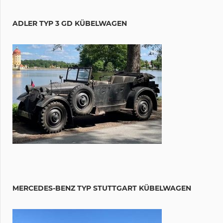
ADLER TYP 3 GD KÜBELWAGEN
MERCEDES-BENZ TYP STUTTGART KÜBELWAGEN