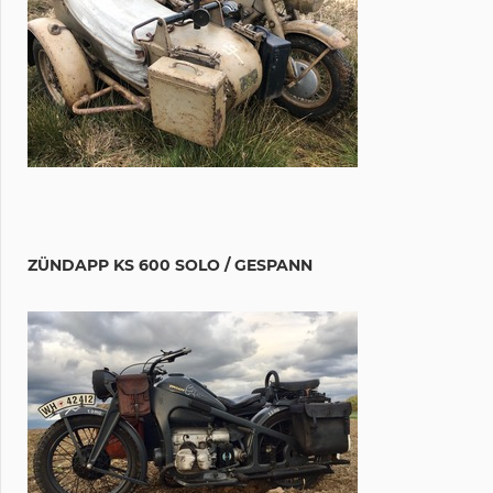
ZÜNDAPP KS 600 SOLO / GESPANN