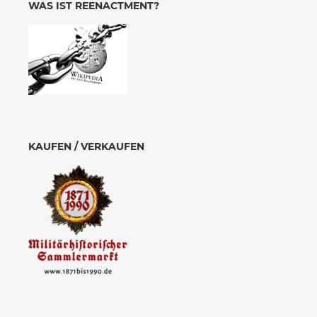
WAS IST REENACTMENT?
KAUFEN / VERKAUFEN