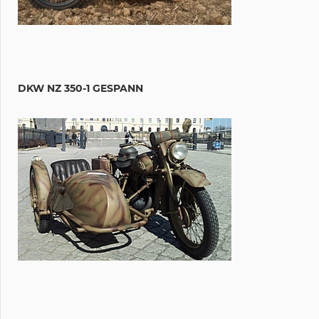
DKW NZ 350-1 GESPANN