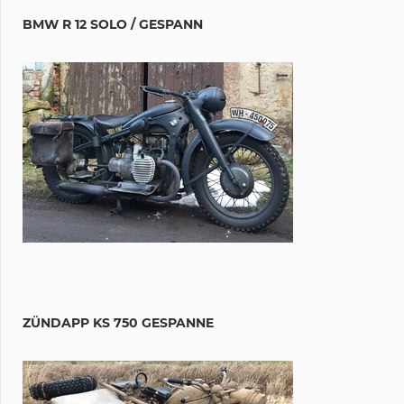
BMW R 12 SOLO / GESPANN
ZÜNDAPP KS 750 GESPANNE