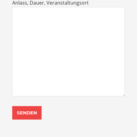
Anlass, Dauer, Veranstaltungsort