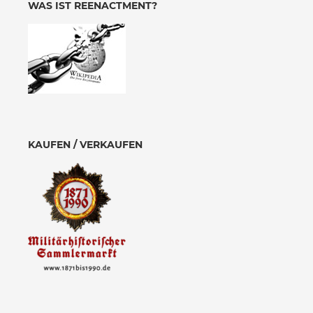
WAS IST REENACTMENT?
KAUFEN / VERKAUFEN