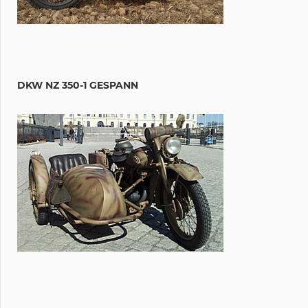
DKW NZ 350-1 GESPANN