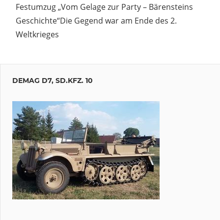
Festumzug „Vom Gelage zur Party – Bärensteins
Geschichte“Die Gegend war am Ende des 2.
Weltkrieges
DEMAG D7, SD.KFZ. 10