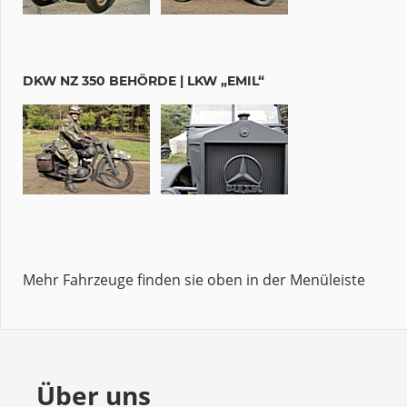
DKW NZ 350 BEHÖRDE | LKW „EMIL“
Mehr Fahrzeuge finden sie oben in der Menüleiste
Über uns