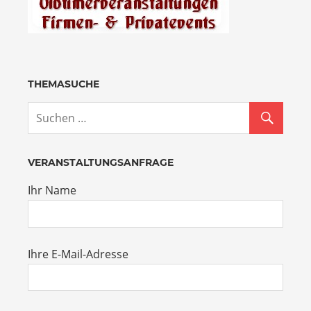
THEMASUCHE
VERANSTALTUNGSANFRAGE
Ihr Name
Ihre E-Mail-Adresse