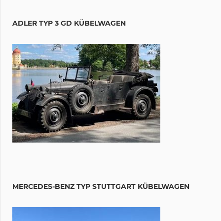
ADLER TYP 3 GD KÜBELWAGEN
MERCEDES-BENZ TYP STUTTGART KÜBELWAGEN