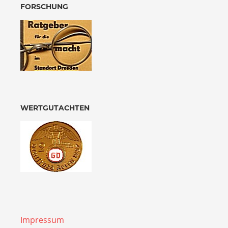
FORSCHUNG
WERTGUTACHTEN
Impressum