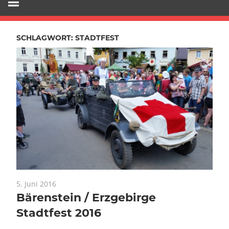
SCHLAGWORT:
STADTFEST
5. Juni 2016
Bärenstein / Erzgebirge
Stadtfest 2016