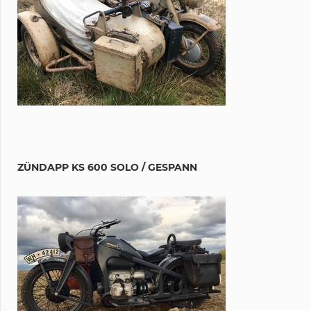
ZÜNDAPP KS 600 SOLO / GESPANN