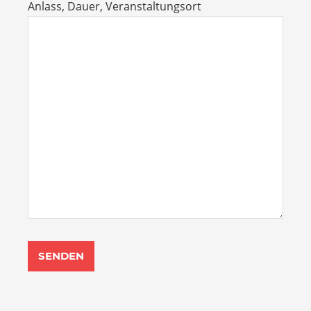
Anlass, Dauer, Veranstaltungsort