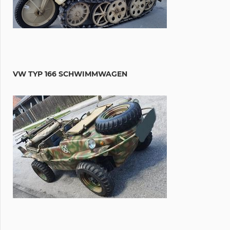
VW TYP 166 SCHWIMMWAGEN