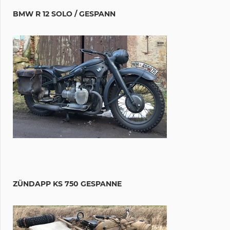
BMW R 12 SOLO / GESPANN
ZÜNDAPP KS 750 GESPANNE