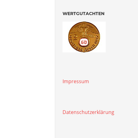
WERTGUTACHTEN
Impressum
Datenschutzerklärung