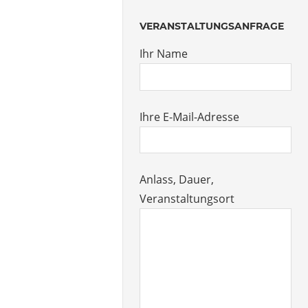
VERANSTALTUNGSANFRAGE
Ihr Name
Ihre E-Mail-Adresse
Anlass, Dauer,
Veranstaltungsort