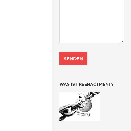
WAS IST REENACTMENT?