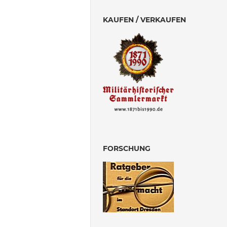
KAUFEN / VERKAUFEN
FORSCHUNG