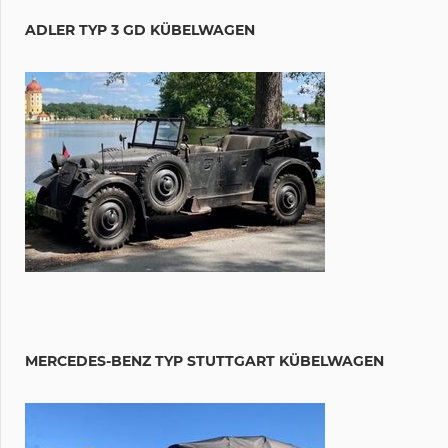
ADLER TYP 3 GD KÜBELWAGEN
MERCEDES-BENZ TYP STUTTGART KÜBELWAGEN