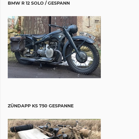
BMW R 12 SOLO / GESPANN
ZÜNDAPP KS 750 GESPANNE