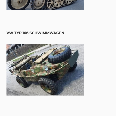
VW TYP 166 SCHWIMMWAGEN