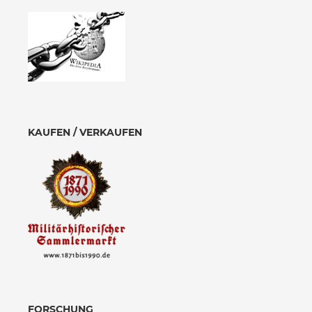
KAUFEN / VERKAUFEN
FORSCHUNG