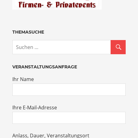
THEMASUCHE
VERANSTALTUNGSANFRAGE
Ihr Name
Ihre E-Mail-Adresse
Anlass, Dauer, Veranstaltungsort