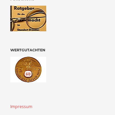
WERTGUTACHTEN
Impressum