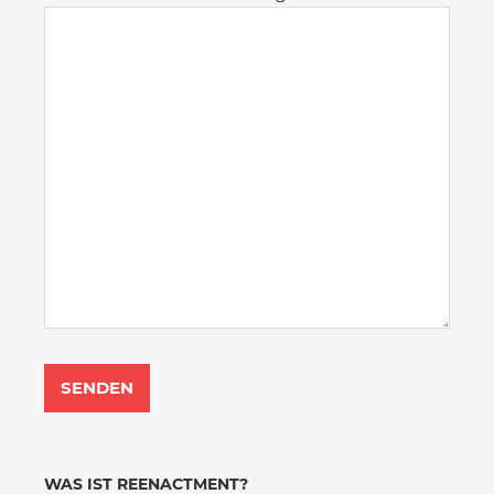
WAS IST REENACTMENT?