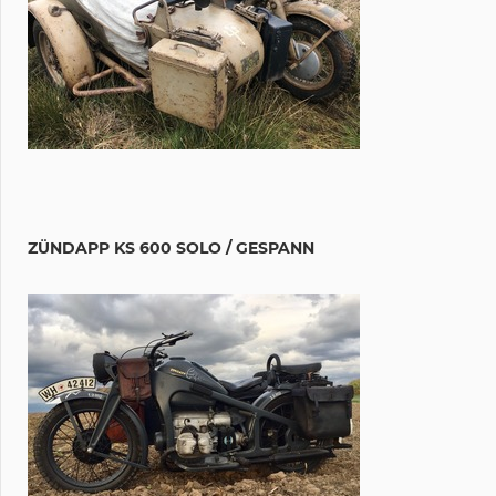
ZÜNDAPP KS 600 SOLO / GESPANN