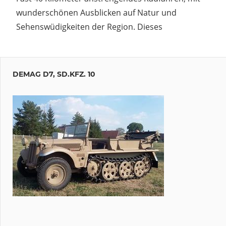
wunderschönen Ausblicken auf Natur und
Sehenswüdigkeiten der Region. Dieses
DEMAG D7, SD.KFZ. 10