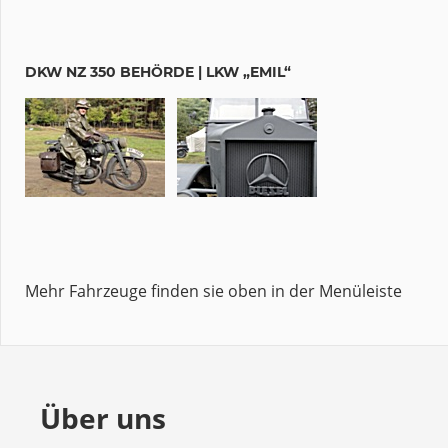
DKW NZ 350 BEHÖRDE | LKW „EMIL“
Mehr Fahrzeuge finden sie oben in der Menüleiste
Über uns