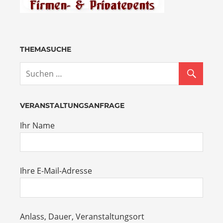
THEMASUCHE
VERANSTALTUNGSANFRAGE
Ihr Name
Ihre E-Mail-Adresse
Anlass, Dauer, Veranstaltungsort