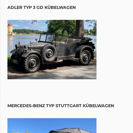
ADLER TYP 3 GD KÜBELWAGEN
MERCEDES-BENZ TYP STUTTGART KÜBELWAGEN