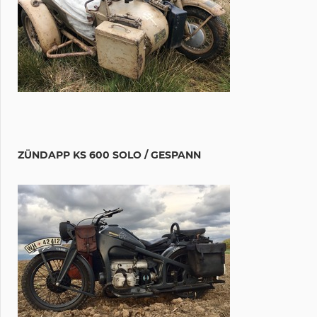
ZÜNDAPP KS 600 SOLO / GESPANN