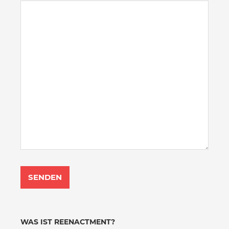
WAS IST REENACTMENT?