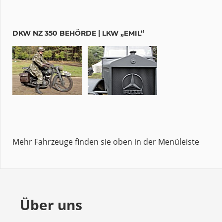
DKW NZ 350 BEHÖRDE | LKW „EMIL“
Mehr Fahrzeuge finden sie oben in der Menüleiste
Über uns