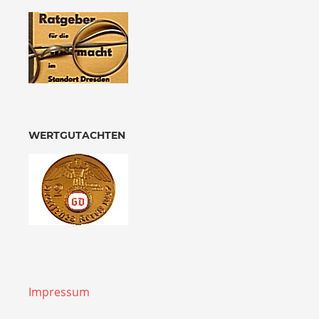
WERTGUTACHTEN
Impressum