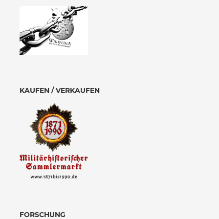
KAUFEN / VERKAUFEN
FORSCHUNG