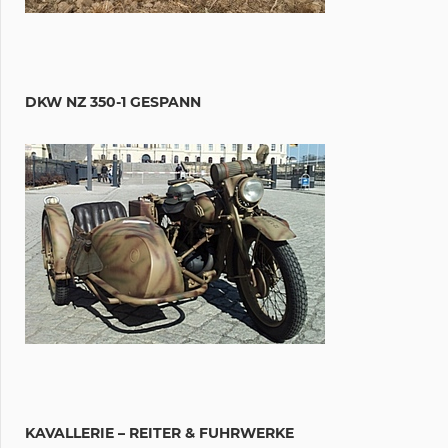
DKW NZ 350-1 GESPANN
KAVALLERIE – REITER & FUHRWERKE