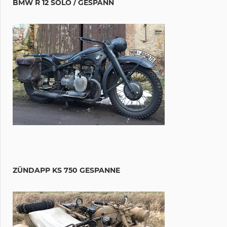
BMW R 12 SOLO / GESPANN
ZÜNDAPP KS 750 GESPANNE