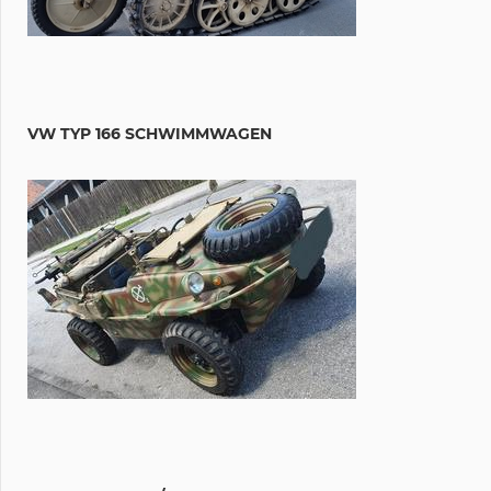
VW TYP 166 SCHWIMMWAGEN