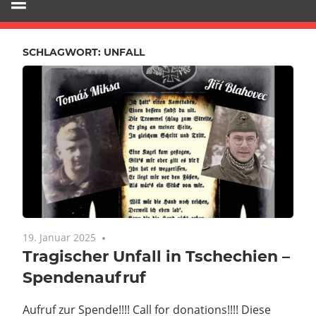
SCHLAGWORT:
UNFALL
19. Januar 2025
Keine Kommentare
Tragischer Unfall in Tschechien –
Spendenaufruf
Aufruf zur Spende!!!! Call for donations!!!! Diese