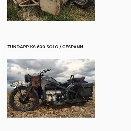
ZÜNDAPP KS 600 SOLO / GESPANN