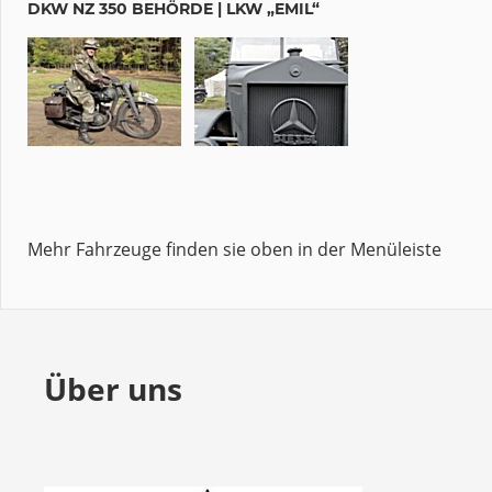
DKW NZ 350 BEHÖRDE | LKW „EMIL“
Mehr Fahrzeuge finden sie oben in der Menüleiste
Über uns