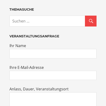
THEMASUCHE
VERANSTALTUNGSANFRAGE
Ihr Name
Ihre E-Mail-Adresse
Anlass, Dauer, Veranstaltungsort