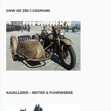
DKW NZ 350-1 GESPANN
KAVALLERIE – REITER & FUHRWERKE