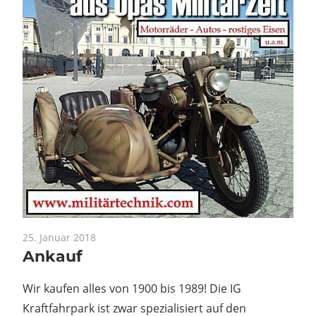
25. Januar 2018
Ankauf
Wir kaufen alles von 1900 bis 1989! Die IG
Kraftfahrpark ist zwar spezialisiert auf den