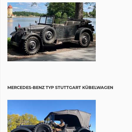
MERCEDES-BENZ TYP STUTTGART KÜBELWAGEN