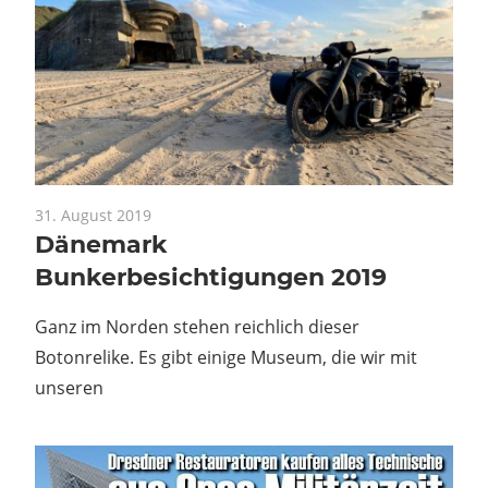
31. August 2019
Dänemark
Bunkerbesichtigungen 2019
Ganz im Norden stehen reichlich dieser
Botonrelike. Es gibt einige Museum, die wir mit
unseren