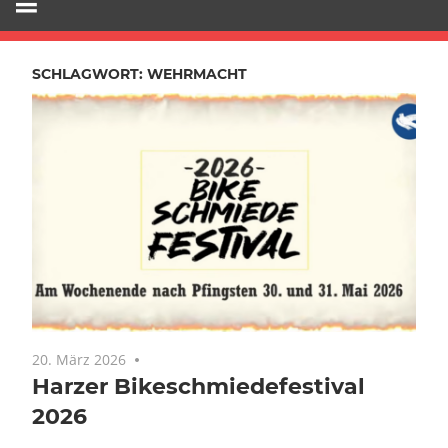
SCHLAGWORT:
WEHRMACHT
20. März 2026
Keine Kommentare
Harzer Bikeschmiedefestival
2026