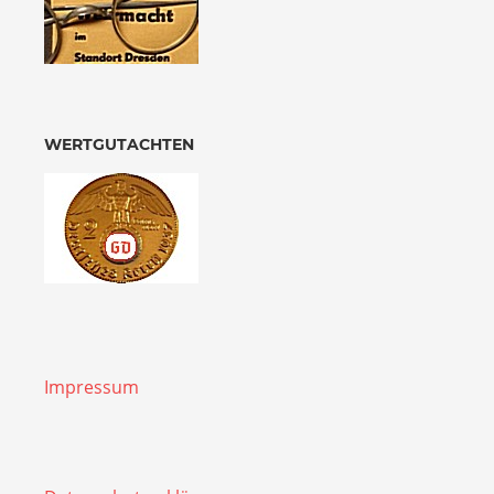
WERTGUTACHTEN
Impressum