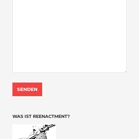
WAS IST REENACTMENT?