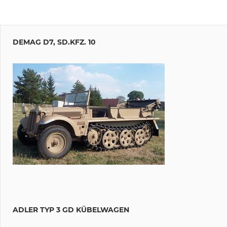
DEMAG D7, SD.KFZ. 10
ADLER TYP 3 GD KÜBELWAGEN