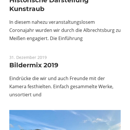
Historische Darstellung
Kunstraub
In diesem nahezu veranstaltungslosem
Coronajahr wurden wir durch die Albrechtsburg zu
Meißen engagiert. Die Einführung
31. Dezember 2019
Bildermix 2019
Eindrücke die wir und auch Freunde mit der
Kamera festhielten. Einfach gesammelte Werke,
unsortiert und