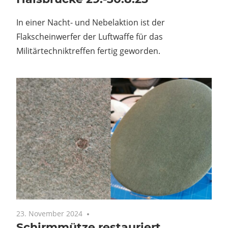
In einer Nacht- und Nebelaktion ist der
Flakscheinwerfer der Luftwaffe für das
Militärtechniktreffen fertig geworden.
23. November 2024
Keine Kommentare
Schirmmütze restauriert