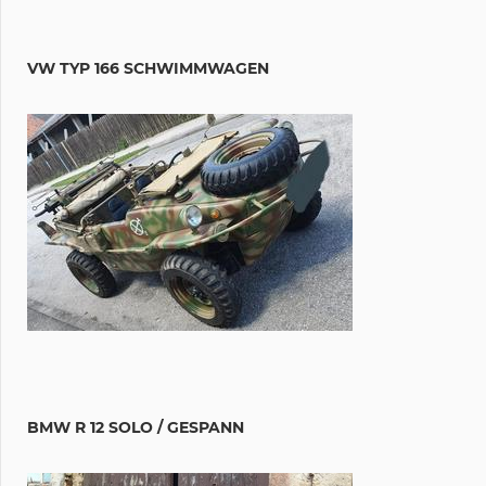
VW TYP 166 SCHWIMMWAGEN
BMW R 12 SOLO / GESPANN