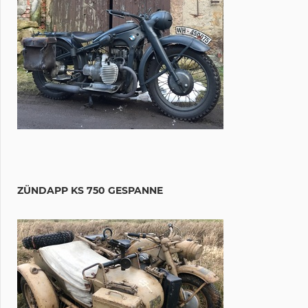
ZÜNDAPP KS 750 GESPANNE