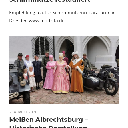
Empfehlung u.a. für Schirmmützenreparaturen in
Dresden www.modista.de
2. August 2020
Meißen Albrechtsburg –