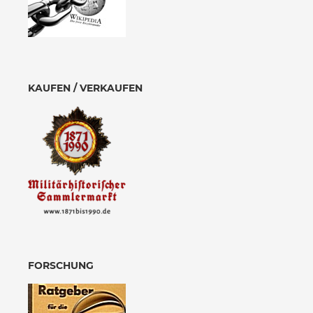
KAUFEN / VERKAUFEN
FORSCHUNG