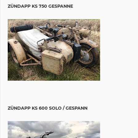
ZÜNDAPP KS 750 GESPANNE
ZÜNDAPP KS 600 SOLO / GESPANN