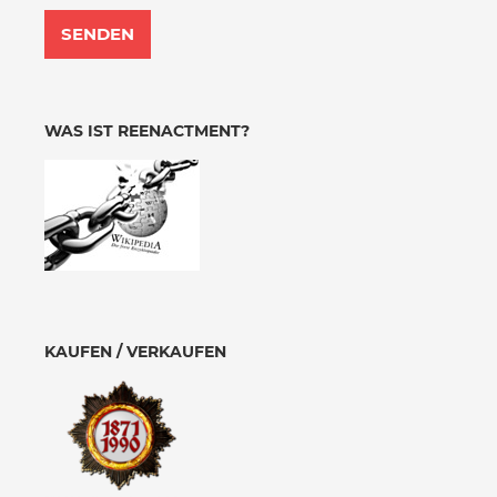
WAS IST REENACTMENT?
KAUFEN / VERKAUFEN