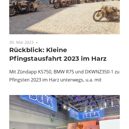
30. Mai 2023
Keine Kommentare
Rückblick: Kleine
Pfingstausfahrt 2023 im Harz
Mit Zündapp KS750, BMW R75 und DKWNZ350-1 zu
Pfingsten 2023 im Harz unterwegs, u.a. mit