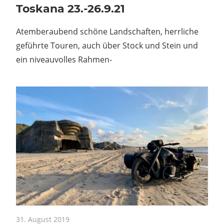
Toskana 23.-26.9.21
Atemberaubend schöne Landschaften, herrliche
geführte Touren, auch über Stock und Stein und
ein niveauvolles Rahmen-
31. August 2019