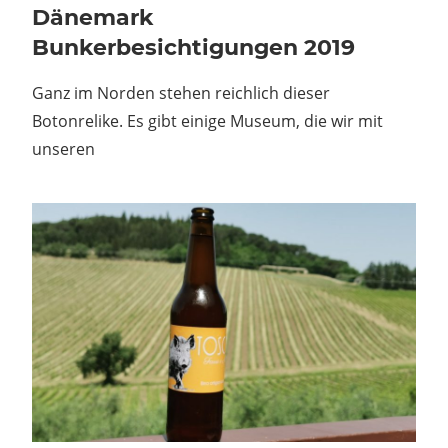
Dänemark
Bunkerbesichtigungen 2019
Ganz im Norden stehen reichlich dieser
Botonrelike. Es gibt einige Museum, die wir mit
unseren