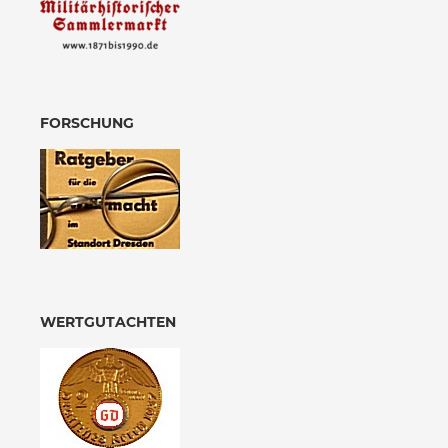
FORSCHUNG
WERTGUTACHTEN