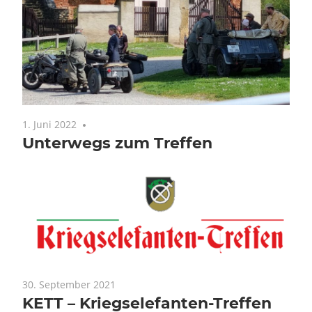
1. Juni 2022
Keine Kommentare
Unterwegs zum Treffen
30. September 2021
KETT – Kriegselefanten-Treffen