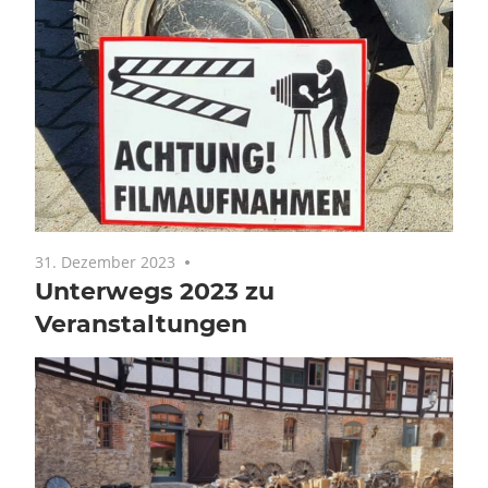
31. Dezember 2023
Keine Kommentare
Unterwegs 2023 zu
Veranstaltungen