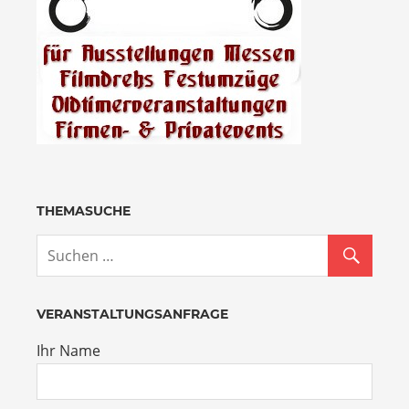
THEMASUCHE
VERANSTALTUNGSANFRAGE
Ihr Name