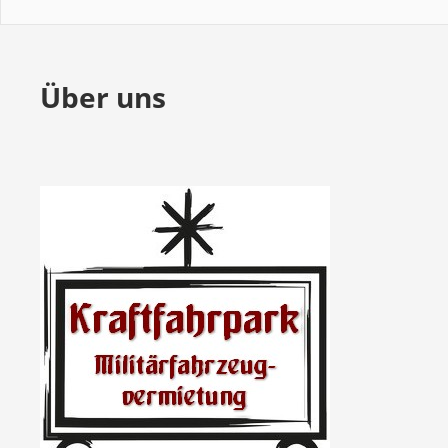
Über uns