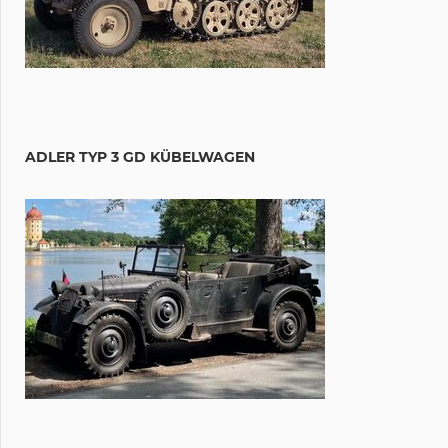
ADLER TYP 3 GD KÜBELWAGEN