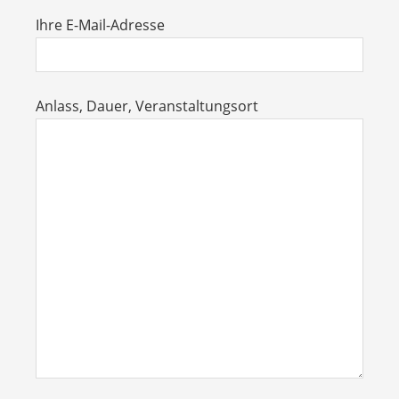
Ihre E-Mail-Adresse
Anlass, Dauer, Veranstaltungsort