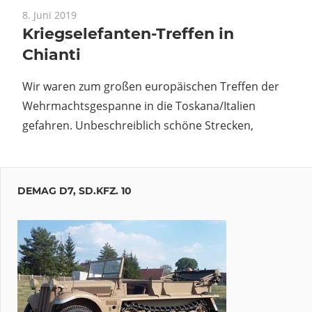
8. Juni 2019
Kriegselefanten-Treffen in
Chianti
Wir waren zum großen europäischen Treffen der
Wehrmachtsgespanne in die Toskana/Italien
gefahren. Unbeschreiblich schöne Strecken,
DEMAG D7, SD.KFZ. 10