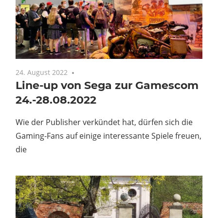
24. August 2022
Keine Kommentare
Line-up von Sega zur Gamescom
24.-28.08.2022
Wie der Publisher verkündet hat, dürfen sich die
Gaming-Fans auf einige interessante Spiele freuen,
die