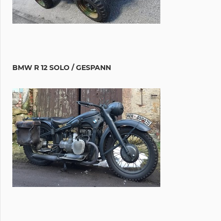
BMW R 12 SOLO / GESPANN