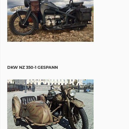
DKW NZ 350-1 GESPANN