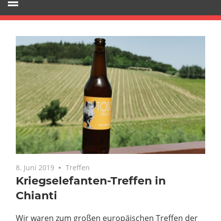
8. Juni 2019
Treffen
Kriegselefanten-Treffen in
Chianti
Wir waren zum großen europäischen Treffen der