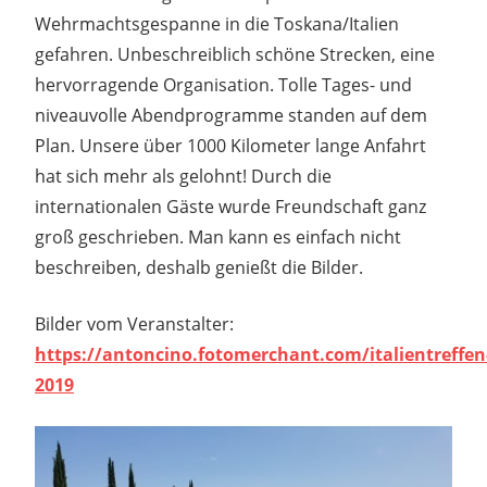
Wehrmachtsgespanne in die Toskana/Italien
gefahren. Unbeschreiblich schöne Strecken, eine
hervorragende Organisation. Tolle Tages- und
niveauvolle Abendprogramme standen auf dem
Plan. Unsere über 1000 Kilometer lange Anfahrt
hat sich mehr als gelohnt! Durch die
internationalen Gäste wurde Freundschaft ganz
groß geschrieben. Man kann es einfach nicht
beschreiben, deshalb genießt die Bilder.
Bilder vom Veranstalter:
https://antoncino.fotomerchant.com/italientreffen
2019