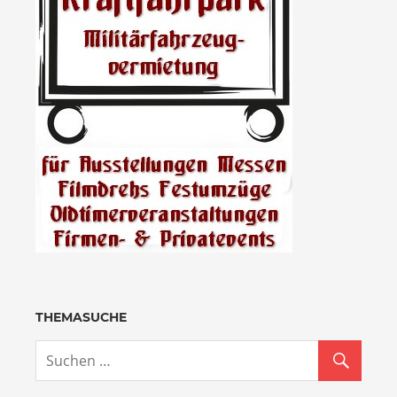
THEMASUCHE