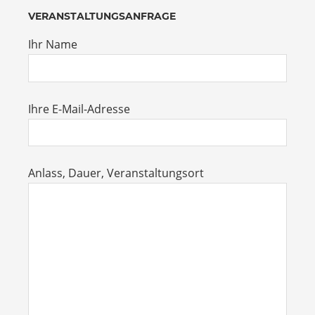
VERANSTALTUNGSANFRAGE
Ihr Name
Ihre E-Mail-Adresse
Anlass, Dauer, Veranstaltungsort