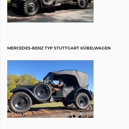
MERCEDES-BENZ TYP STUTTGART KÜBELWAGEN