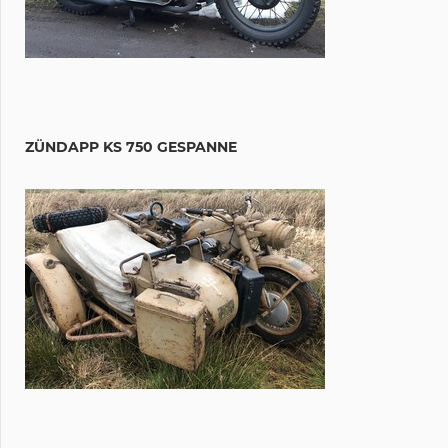
ZÜNDAPP KS 750 GESPANNE