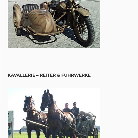
KAVALLERIE – REITER & FUHRWERKE