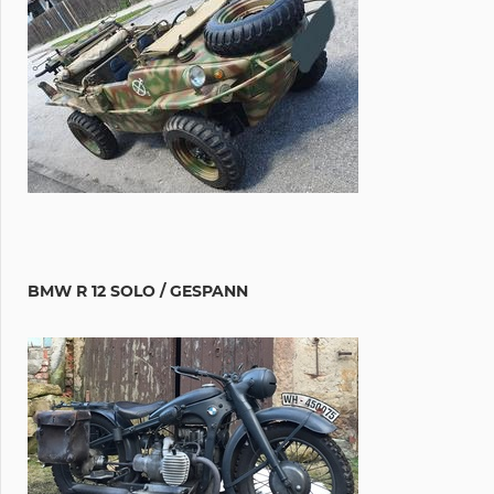
BMW R 12 SOLO / GESPANN