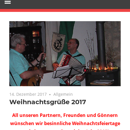
14. Dezember 2017
Allgemein
Weihnachtsgrüße 2017
All unseren Partnern, Freunden und Gönnern
wünschen wir besinnliche Weihnachtsfeiertage