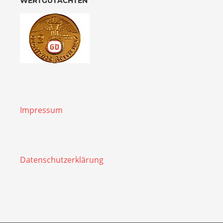
WERTGUTACHTEN
Impressum
Datenschutzerklärung