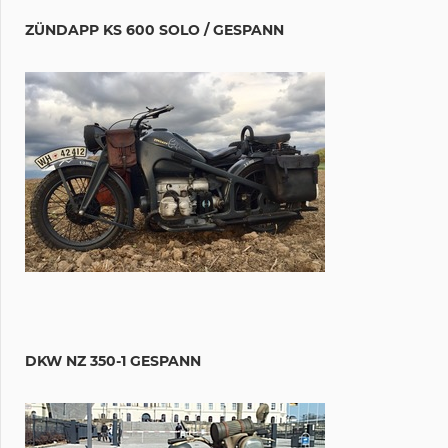
ZÜNDAPP KS 600 SOLO / GESPANN
DKW NZ 350-1 GESPANN