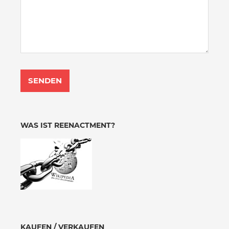
WAS IST REENACTMENT?
KAUFEN / VERKAUFEN