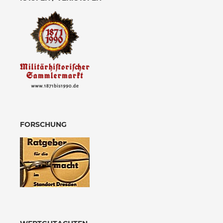
FORSCHUNG