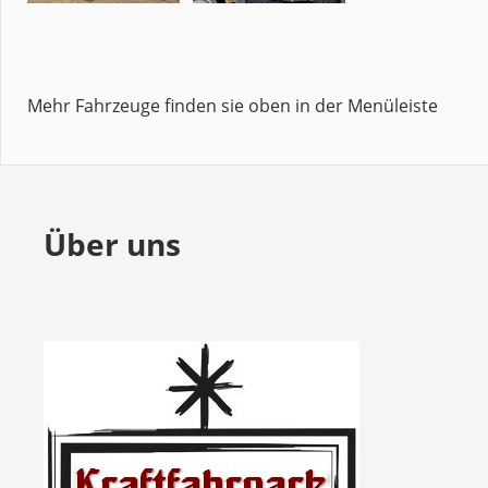
Mehr Fahrzeuge finden sie oben in der Menüleiste
Über uns