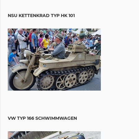
NSU KETTENKRAD TYP HK 101
VW TYP 166 SCHWIMMWAGEN