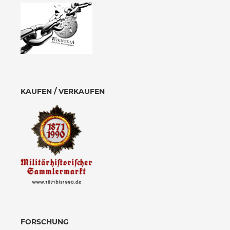
KAUFEN / VERKAUFEN
FORSCHUNG