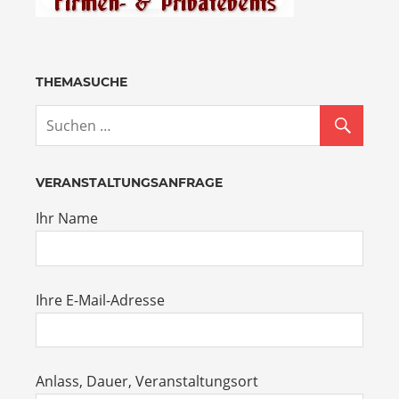
THEMASUCHE
VERANSTALTUNGSANFRAGE
Ihr Name
Ihre E-Mail-Adresse
Anlass, Dauer, Veranstaltungsort