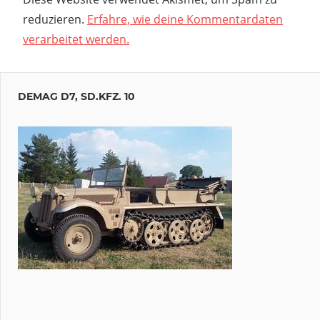
reduzieren.
Erfahre, wie deine Kommentardaten
verarbeitet werden.
DEMAG D7, SD.KFZ. 10