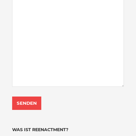
WAS IST REENACTMENT?