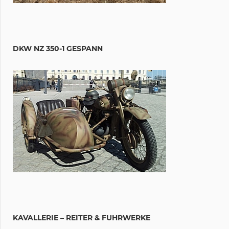
DKW NZ 350-1 GESPANN
KAVALLERIE – REITER & FUHRWERKE