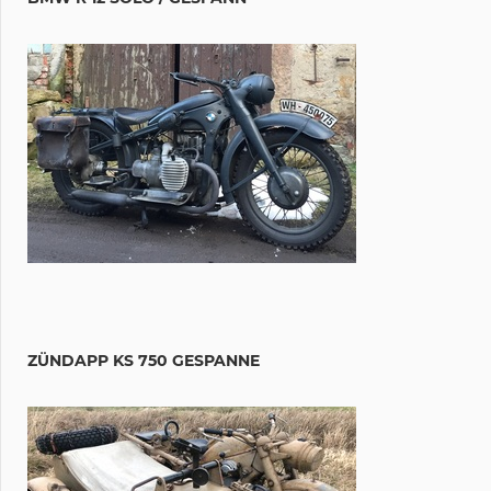
ZÜNDAPP KS 750 GESPANNE