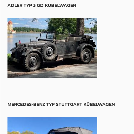
ADLER TYP 3 GD KÜBELWAGEN
MERCEDES-BENZ TYP STUTTGART KÜBELWAGEN