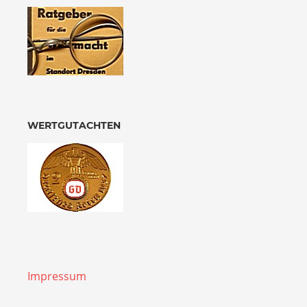
WERTGUTACHTEN
Impressum