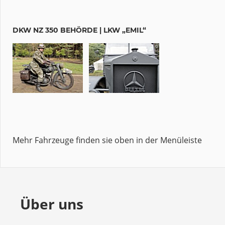
DKW NZ 350 BEHÖRDE | LKW „EMIL“
Mehr Fahrzeuge finden sie oben in der Menüleiste
Über uns