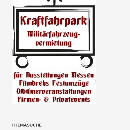
THEMASUCHE