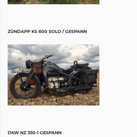
ZÜNDAPP KS 600 SOLO / GESPANN
DKW NZ 350-1 GESPANN