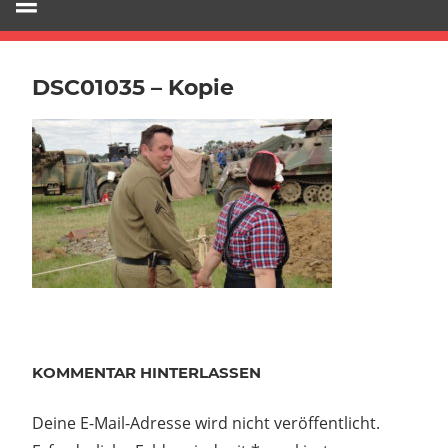
DSC01035 – Kopie
KOMMENTAR HINTERLASSEN
Deine E-Mail-Adresse wird nicht veröffentlicht.