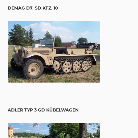
DEMAG D7, SD.KFZ. 10
ADLER TYP 3 GD KÜBELWAGEN