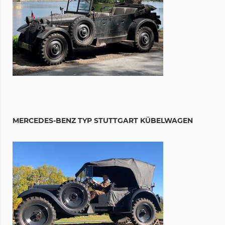
MERCEDES-BENZ TYP STUTTGART KÜBELWAGEN