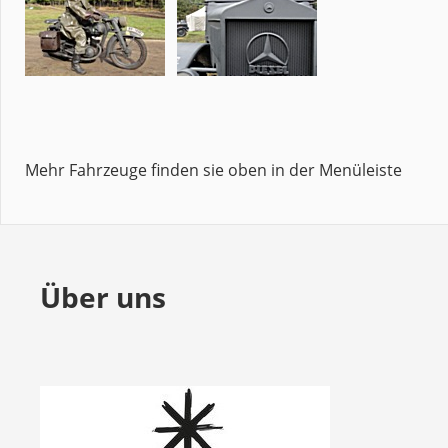
Mehr Fahrzeuge finden sie oben in der Menüleiste
Über uns