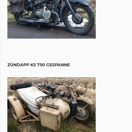
ZÜNDAPP KS 750 GESPANNE