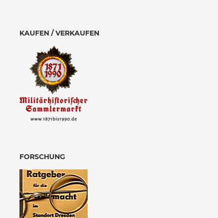
KAUFEN / VERKAUFEN
FORSCHUNG