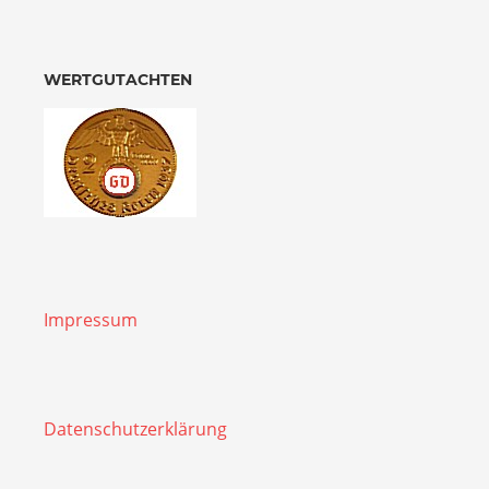
WERTGUTACHTEN
Impressum
Datenschutzerklärung