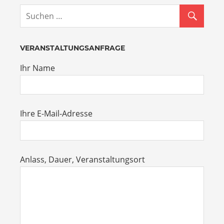
VERANSTALTUNGSANFRAGE
Ihr Name
Ihre E-Mail-Adresse
Anlass, Dauer, Veranstaltungsort