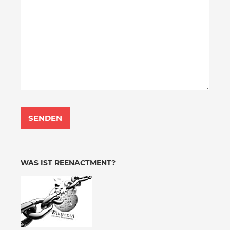
WAS IST REENACTMENT?