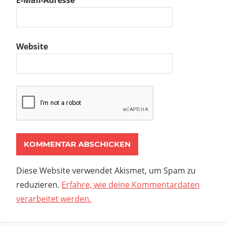
E-Mail-Adresse
*
Website
Diese Website verwendet Akismet, um Spam zu
reduzieren.
Erfahre, wie deine Kommentardaten
verarbeitet werden.