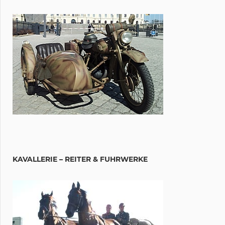
KAVALLERIE – REITER & FUHRWERKE