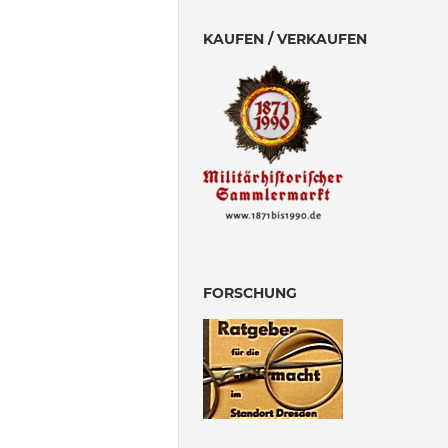
KAUFEN / VERKAUFEN
FORSCHUNG