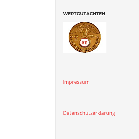
WERTGUTACHTEN
Impressum
Datenschutzerklärung