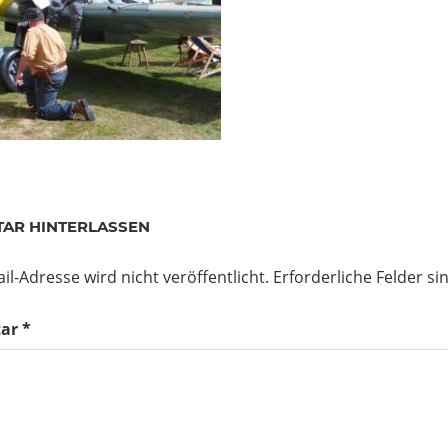
AR HINTERLASSEN
il-Adresse wird nicht veröffentlicht.
Erforderliche Felder si
ar
*