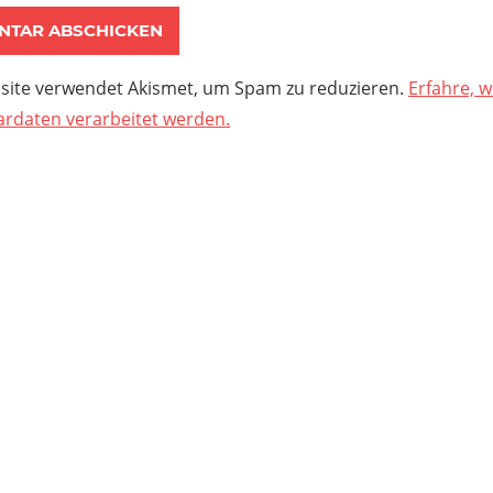
site verwendet Akismet, um Spam zu reduzieren.
Erfahre, w
daten verarbeitet werden.