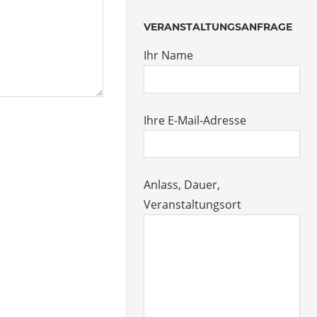
VERANSTALTUNGSANFRAGE
Ihr Name
Ihre E-Mail-Adresse
Anlass, Dauer,
Veranstaltungsort