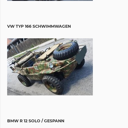
VW TYP 166 SCHWIMMWAGEN
BMW R 12 SOLO / GESPANN