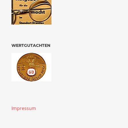
WERTGUTACHTEN
Impressum