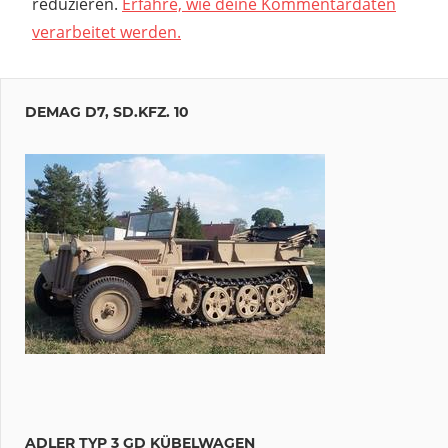
reduzieren.
Erfahre, wie deine Kommentardaten
verarbeitet werden.
DEMAG D7, SD.KFZ. 10
ADLER TYP 3 GD KÜBELWAGEN