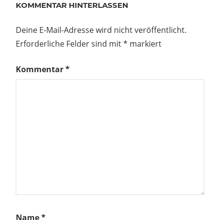
KOMMENTAR HINTERLASSEN
Deine E-Mail-Adresse wird nicht veröffentlicht.
Erforderliche Felder sind mit
*
markiert
Kommentar
*
Name
*