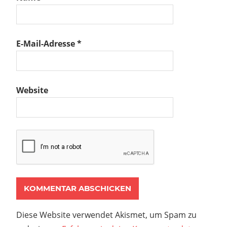
E-Mail-Adresse
*
Website
Diese Website verwendet Akismet, um Spam zu