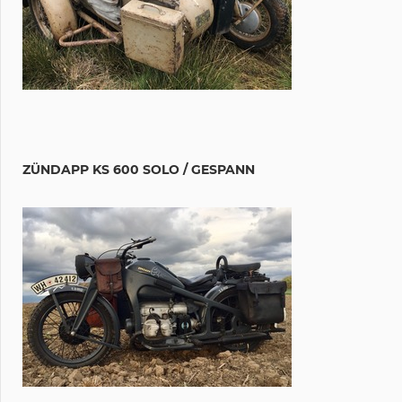
ZÜNDAPP KS 600 SOLO / GESPANN