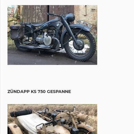
ZÜNDAPP KS 750 GESPANNE