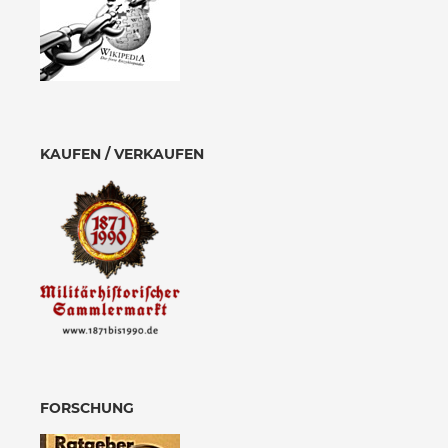
KAUFEN / VERKAUFEN
FORSCHUNG