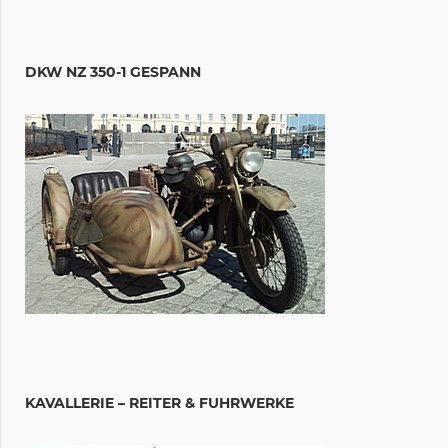
DKW NZ 350-1 GESPANN
KAVALLERIE – REITER & FUHRWERKE