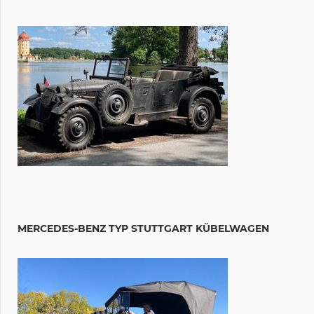
MERCEDES-BENZ TYP STUTTGART KÜBELWAGEN