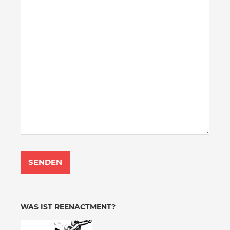
WAS IST REENACTMENT?