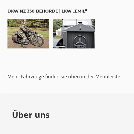
DKW NZ 350 BEHÖRDE | LKW „EMIL“
Mehr Fahrzeuge finden sie oben in der Menüleiste
Über uns