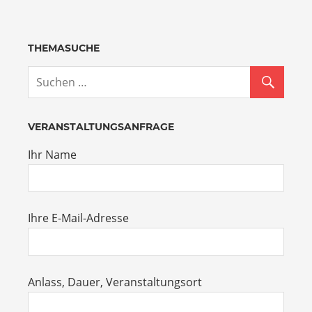
THEMASUCHE
VERANSTALTUNGSANFRAGE
Ihr Name
Ihre E-Mail-Adresse
Anlass, Dauer, Veranstaltungsort