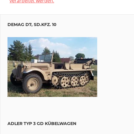
verarbeitet werden.
DEMAG D7, SD.KFZ. 10
ADLER TYP 3 GD KÜBELWAGEN