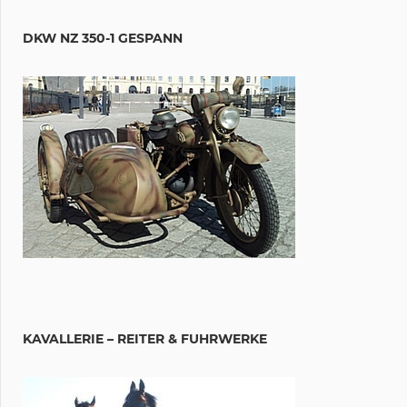
DKW NZ 350-1 GESPANN
KAVALLERIE – REITER & FUHRWERKE