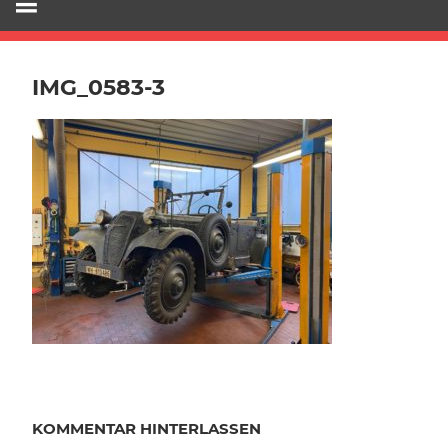
IMG_0583-3
KOMMENTAR HINTERLASSEN