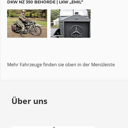
DKW NZ 350 BEHÖRDE | LKW „EMIL“
Mehr Fahrzeuge finden sie oben in der Menüleiste
Über uns