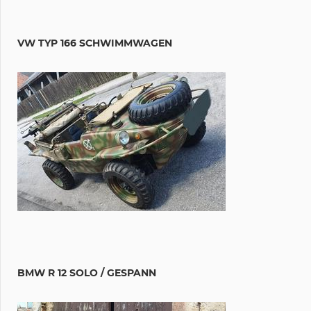
VW TYP 166 SCHWIMMWAGEN
BMW R 12 SOLO / GESPANN