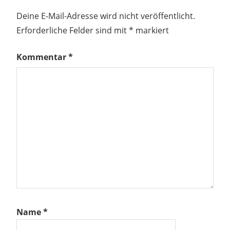
Deine E-Mail-Adresse wird nicht veröffentlicht.
Erforderliche Felder sind mit
*
markiert
Kommentar
*
Name
*