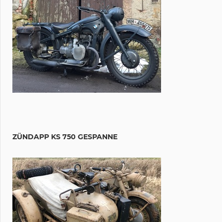
ZÜNDAPP KS 750 GESPANNE