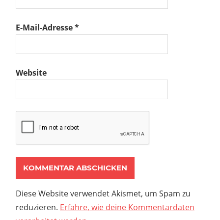
E-Mail-Adresse
*
Website
Diese Website verwendet Akismet, um Spam zu
reduzieren.
Erfahre, wie deine Kommentardaten