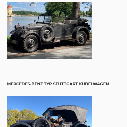
MERCEDES-BENZ TYP STUTTGART KÜBELWAGEN