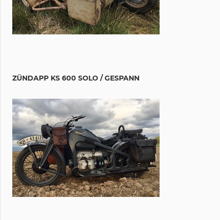
ZÜNDAPP KS 600 SOLO / GESPANN