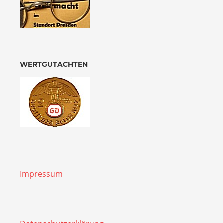
WERTGUTACHTEN
Impressum