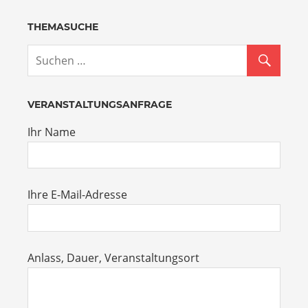
THEMASUCHE
VERANSTALTUNGSANFRAGE
Ihr Name
Ihre E-Mail-Adresse
Anlass, Dauer, Veranstaltungsort