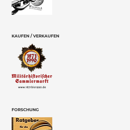
KAUFEN / VERKAUFEN
FORSCHUNG