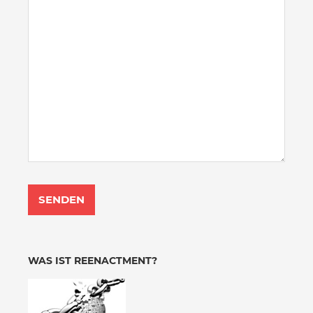
WAS IST REENACTMENT?