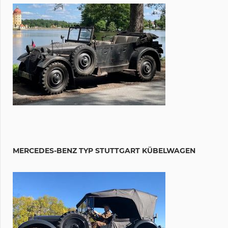
MERCEDES-BENZ TYP STUTTGART KÜBELWAGEN