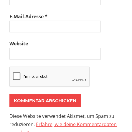
E-Mail-Adresse
*
Website
Diese Website verwendet Akismet, um Spam zu
reduzieren.
Erfahre, wie deine Kommentardaten