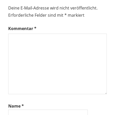
Deine E-Mail-Adresse wird nicht veröffentlicht.
Erforderliche Felder sind mit
*
markiert
Kommentar
*
Name
*