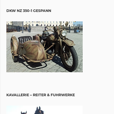
DKW NZ 350-1 GESPANN
KAVALLERIE – REITER & FUHRWERKE