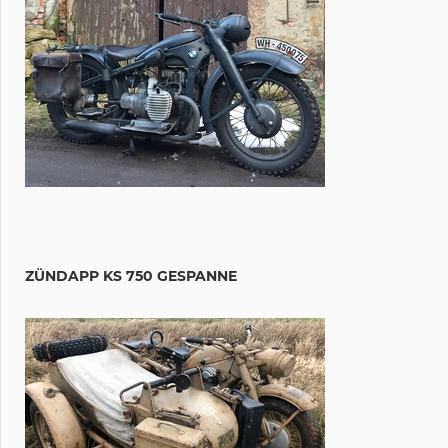
ZÜNDAPP KS 750 GESPANNE