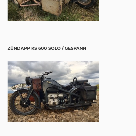
ZÜNDAPP KS 600 SOLO / GESPANN