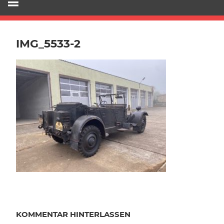
IMG_5533-2
KOMMENTAR HINTERLASSEN