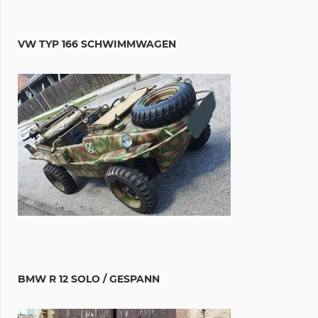
VW TYP 166 SCHWIMMWAGEN
BMW R 12 SOLO / GESPANN