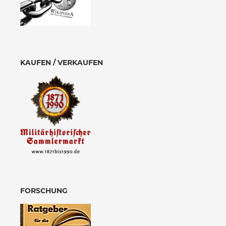
KAUFEN / VERKAUFEN
FORSCHUNG