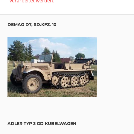
verarbeitet werden.
DEMAG D7, SD.KFZ. 10
ADLER TYP 3 GD KÜBELWAGEN