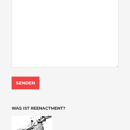
WAS IST REENACTMENT?