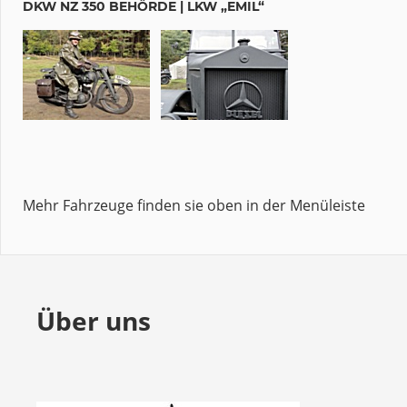
DKW NZ 350 BEHÖRDE | LKW „EMIL“
Mehr Fahrzeuge finden sie oben in der Menüleiste
Über uns