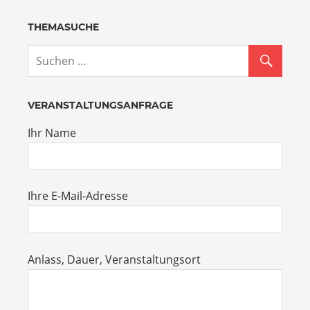
THEMASUCHE
VERANSTALTUNGSANFRAGE
Ihr Name
Ihre E-Mail-Adresse
Anlass, Dauer, Veranstaltungsort