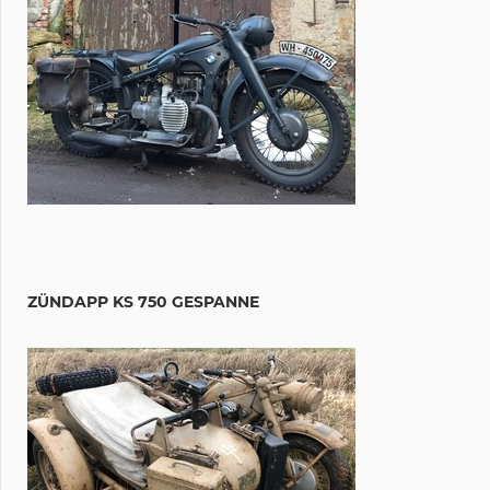
ZÜNDAPP KS 750 GESPANNE