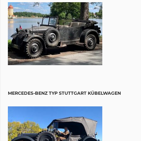
MERCEDES-BENZ TYP STUTTGART KÜBELWAGEN