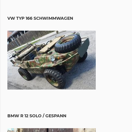
VW TYP 166 SCHWIMMWAGEN
BMW R 12 SOLO / GESPANN