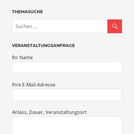
THEMASUCHE
VERANSTALTUNGSANFRAGE
Ihr Name
Ihre E-Mail-Adresse
Anlass, Dauer, Veranstaltungsort