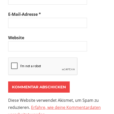
E-Mail-Adresse
*
Website
Diese Website verwendet Akismet, um Spam zu
reduzieren.
Erfahre, wie deine Kommentardaten