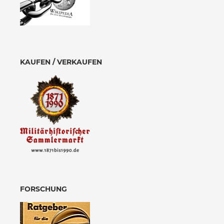
KAUFEN / VERKAUFEN
FORSCHUNG