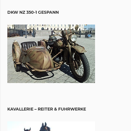
DKW NZ 350-1 GESPANN
KAVALLERIE – REITER & FUHRWERKE