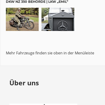
DKW NZ 350 BEHÖRDE | LKW „EMIL“
Mehr Fahrzeuge finden sie oben in der Menüleiste
Über uns