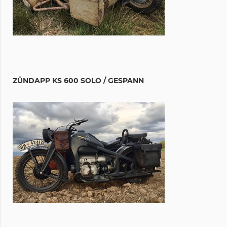
ZÜNDAPP KS 600 SOLO / GESPANN