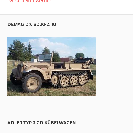
verarbeitet werden.
DEMAG D7, SD.KFZ. 10
ADLER TYP 3 GD KÜBELWAGEN