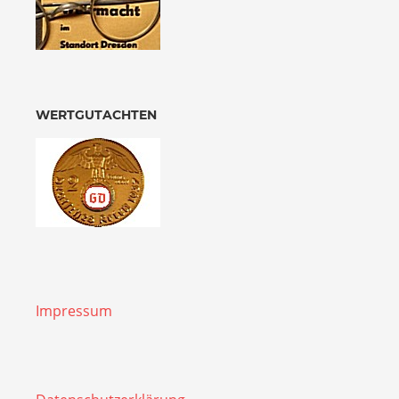
WERTGUTACHTEN
Impressum