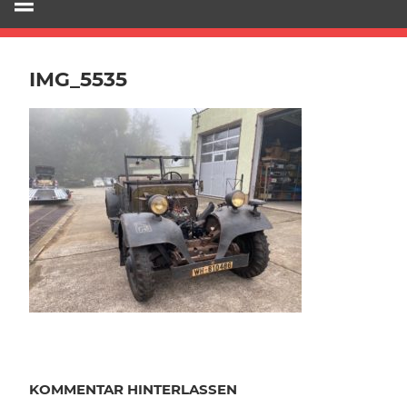
IMG_5535
KOMMENTAR HINTERLASSEN