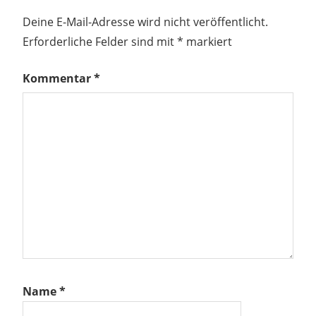
Deine E-Mail-Adresse wird nicht veröffentlicht.
Erforderliche Felder sind mit
*
markiert
Kommentar
*
Name
*