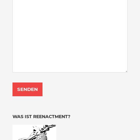
WAS IST REENACTMENT?