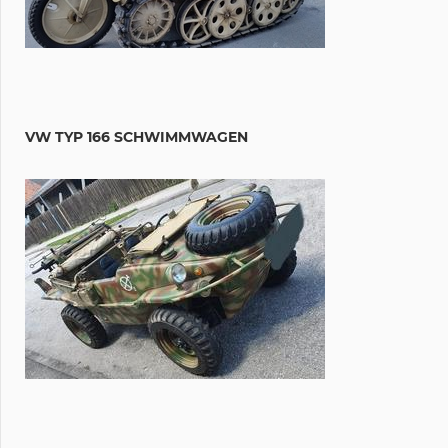
VW TYP 166 SCHWIMMWAGEN