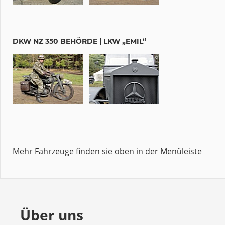
DKW NZ 350 BEHÖRDE | LKW „EMIL“
Mehr Fahrzeuge finden sie oben in der Menüleiste
Über uns