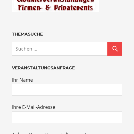
THEMASUCHE
VERANSTALTUNGSANFRAGE
Ihr Name
Ihre E-Mail-Adresse