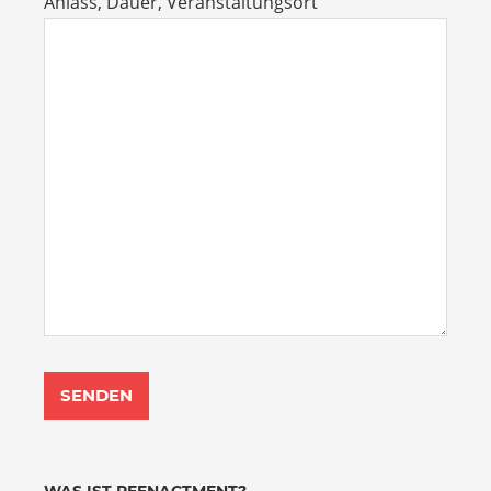
Anlass, Dauer, Veranstaltungsort