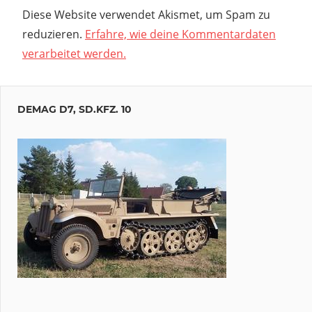
Diese Website verwendet Akismet, um Spam zu
reduzieren.
Erfahre, wie deine Kommentardaten
verarbeitet werden.
DEMAG D7, SD.KFZ. 10