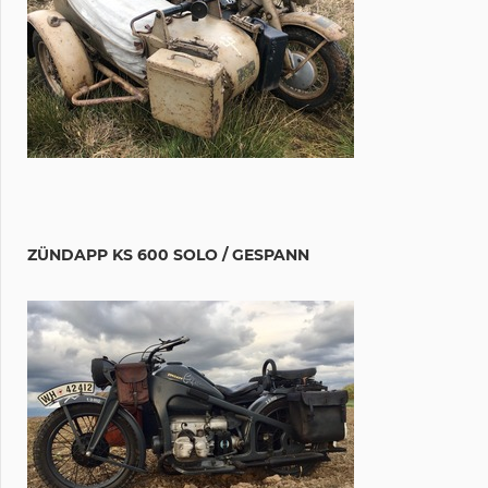
ZÜNDAPP KS 600 SOLO / GESPANN