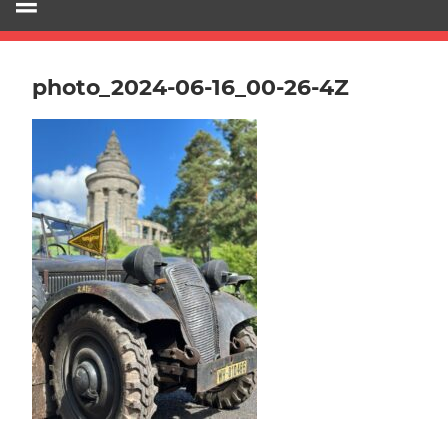
photo_2024-06-16_00-26-4Z