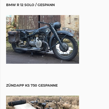
BMW R 12 SOLO / GESPANN
ZÜNDAPP KS 750 GESPANNE