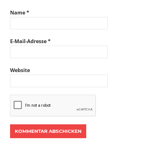
Name
*
E-Mail-Adresse
*
Website