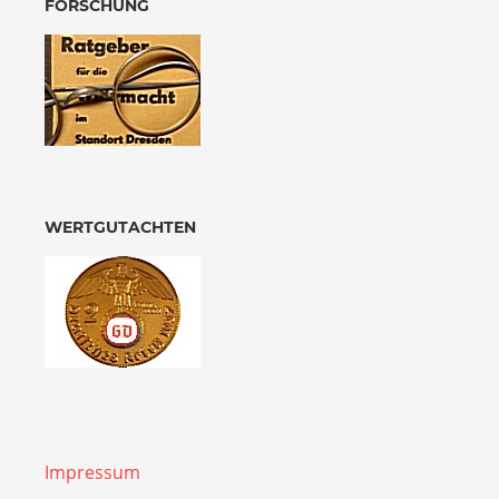
FORSCHUNG
WERTGUTACHTEN
Impressum