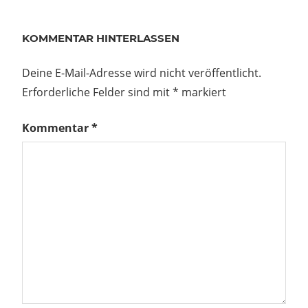
KOMMENTAR HINTERLASSEN
Deine E-Mail-Adresse wird nicht veröffentlicht.
Erforderliche Felder sind mit
*
markiert
Kommentar
*