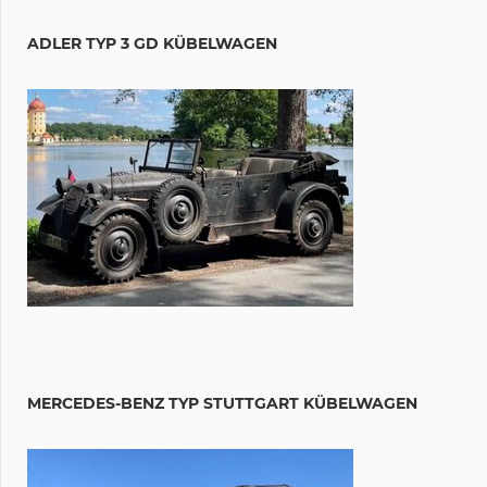
ADLER TYP 3 GD KÜBELWAGEN
MERCEDES-BENZ TYP STUTTGART KÜBELWAGEN