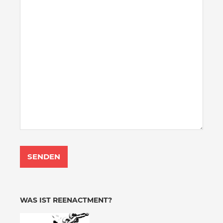
WAS IST REENACTMENT?