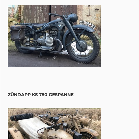
ZÜNDAPP KS 750 GESPANNE