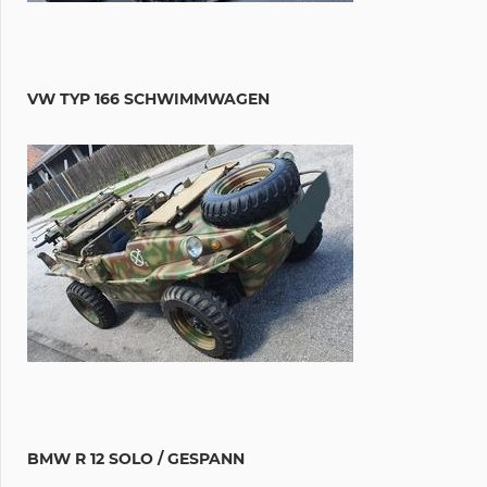
VW TYP 166 SCHWIMMWAGEN
BMW R 12 SOLO / GESPANN