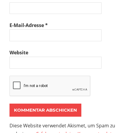
E-Mail-Adresse
*
Website
Diese Website verwendet Akismet, um Spam zu