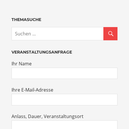
THEMASUCHE
VERANSTALTUNGSANFRAGE
Ihr Name
Ihre E-Mail-Adresse
Anlass, Dauer, Veranstaltungsort