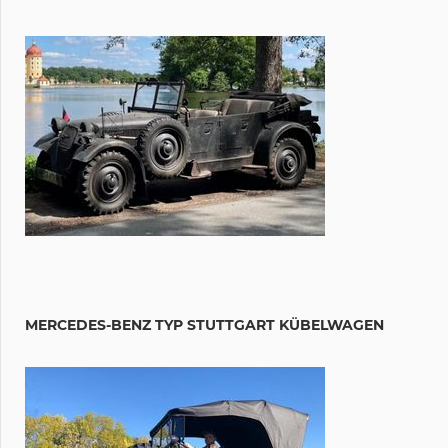
MERCEDES-BENZ TYP STUTTGART KÜBELWAGEN