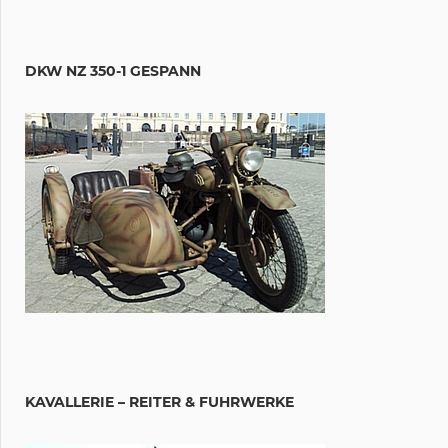
DKW NZ 350-1 GESPANN
KAVALLERIE – REITER & FUHRWERKE