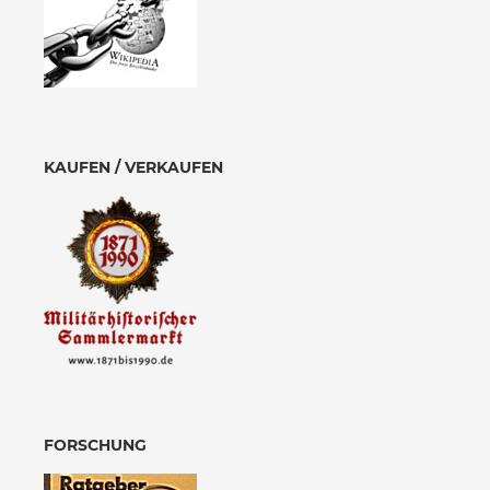
KAUFEN / VERKAUFEN
FORSCHUNG