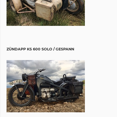
ZÜNDAPP KS 600 SOLO / GESPANN