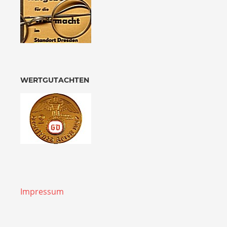
WERTGUTACHTEN
Impressum