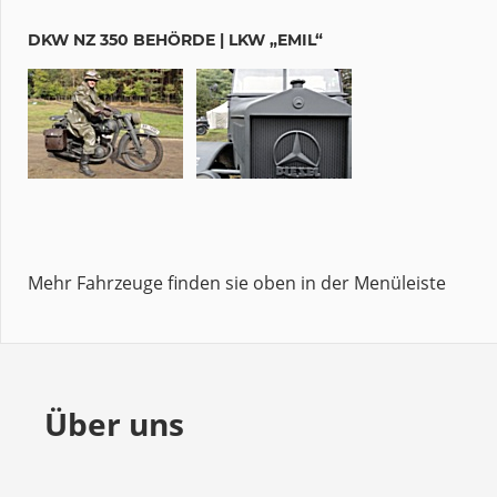
DKW NZ 350 BEHÖRDE | LKW „EMIL“
Mehr Fahrzeuge finden sie oben in der Menüleiste
Über uns