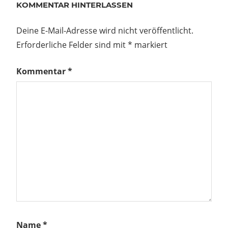
KOMMENTAR HINTERLASSEN
Deine E-Mail-Adresse wird nicht veröffentlicht.
Erforderliche Felder sind mit
*
markiert
Kommentar
*
Name
*