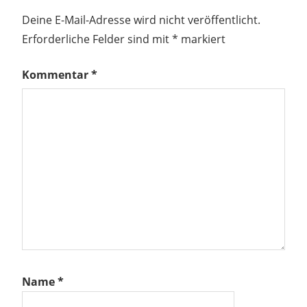
Deine E-Mail-Adresse wird nicht veröffentlicht.
Erforderliche Felder sind mit
*
markiert
Kommentar
*
Name
*