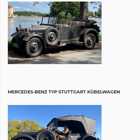
MERCEDES-BENZ TYP STUTTGART KÜBELWAGEN