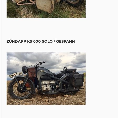
ZÜNDAPP KS 600 SOLO / GESPANN