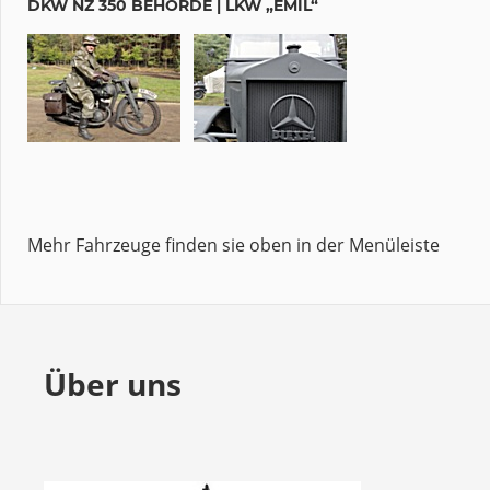
DKW NZ 350 BEHÖRDE | LKW „EMIL“
Mehr Fahrzeuge finden sie oben in der Menüleiste
Über uns