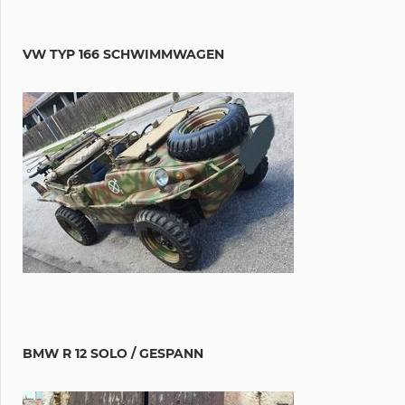
VW TYP 166 SCHWIMMWAGEN
BMW R 12 SOLO / GESPANN