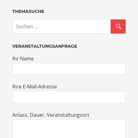
THEMASUCHE
VERANSTALTUNGSANFRAGE
Ihr Name
Ihre E-Mail-Adresse
Anlass, Dauer, Veranstaltungsort