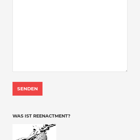
WAS IST REENACTMENT?