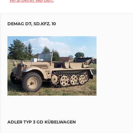
DEMAG D7, SD.KFZ. 10
ADLER TYP 3 GD KÜBELWAGEN