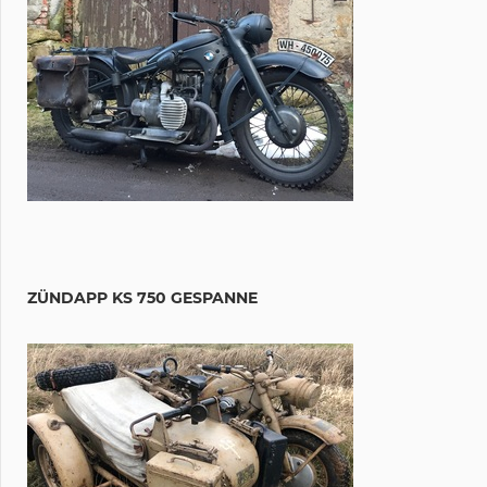
ZÜNDAPP KS 750 GESPANNE