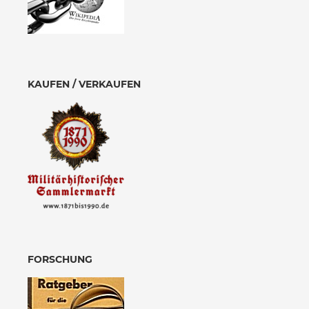
KAUFEN / VERKAUFEN
FORSCHUNG