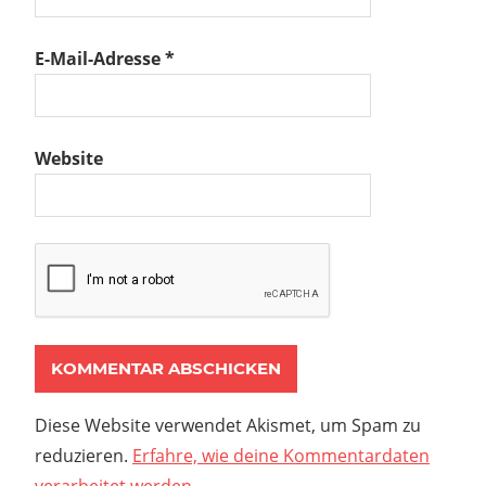
E-Mail-Adresse
*
Website
Diese Website verwendet Akismet, um Spam zu
reduzieren.
Erfahre, wie deine Kommentardaten
verarbeitet werden.