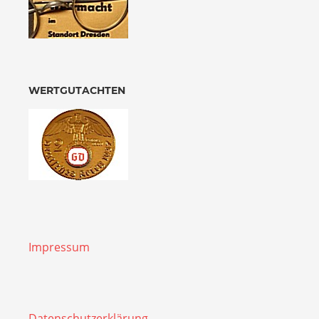
WERTGUTACHTEN
Impressum
Datenschutzerklärung