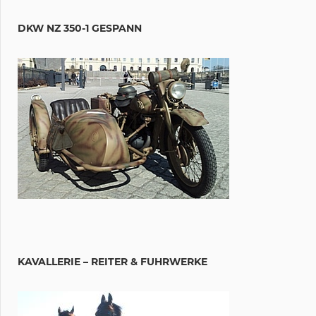
DKW NZ 350-1 GESPANN
KAVALLERIE – REITER & FUHRWERKE