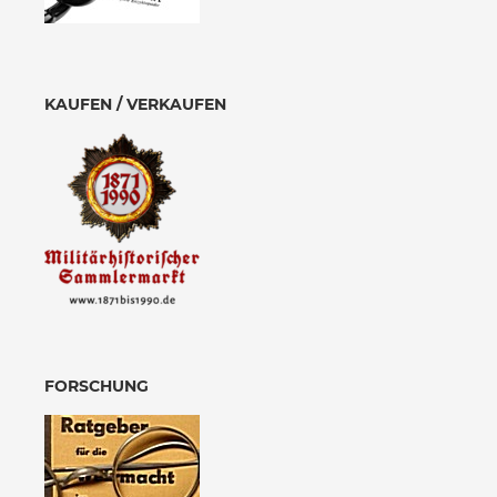
KAUFEN / VERKAUFEN
FORSCHUNG