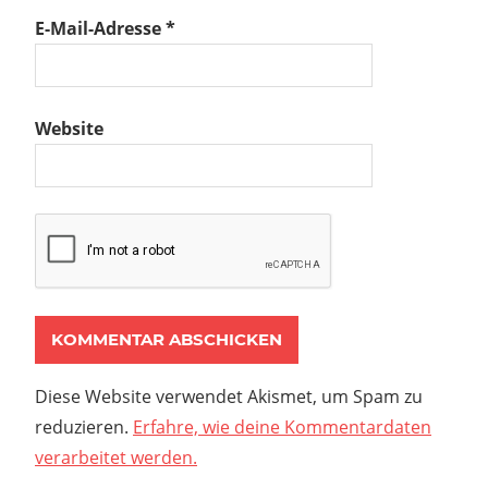
E-Mail-Adresse
*
Website
Diese Website verwendet Akismet, um Spam zu
reduzieren.
Erfahre, wie deine Kommentardaten
verarbeitet werden.