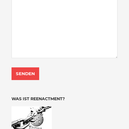
WAS IST REENACTMENT?