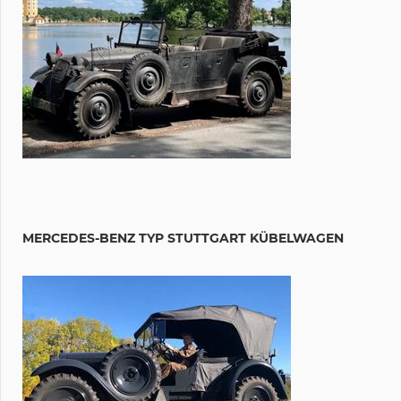
MERCEDES-BENZ TYP STUTTGART KÜBELWAGEN