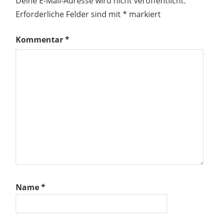
Deine E-Mail-Adresse wird nicht veröffentlicht.
Erforderliche Felder sind mit
*
markiert
Kommentar
*
Name
*