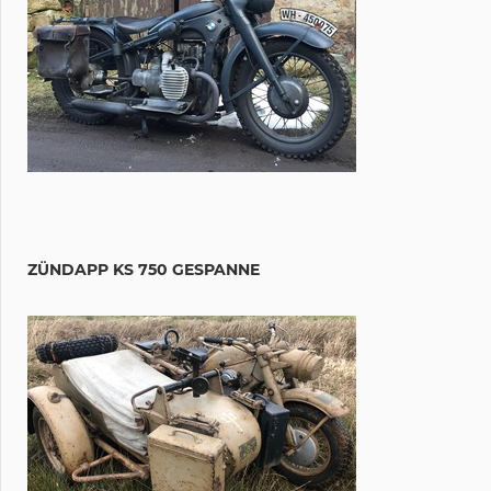
ZÜNDAPP KS 750 GESPANNE