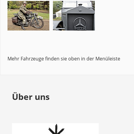
Mehr Fahrzeuge finden sie oben in der Menüleiste
Über uns