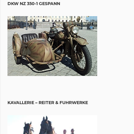
DKW NZ 350-1 GESPANN
KAVALLERIE – REITER & FUHRWERKE