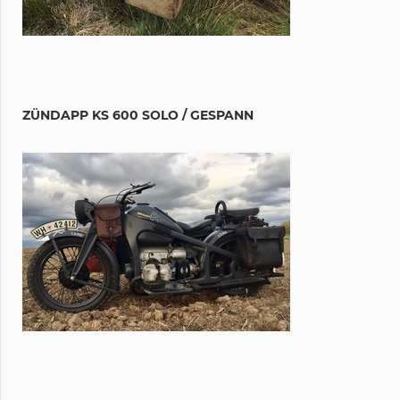
ZÜNDAPP KS 600 SOLO / GESPANN