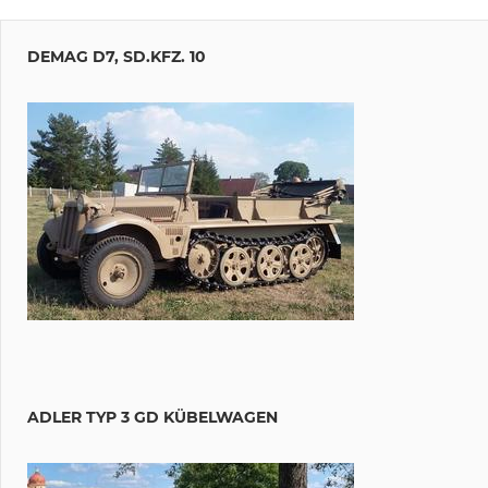
DEMAG D7, SD.KFZ. 10
ADLER TYP 3 GD KÜBELWAGEN