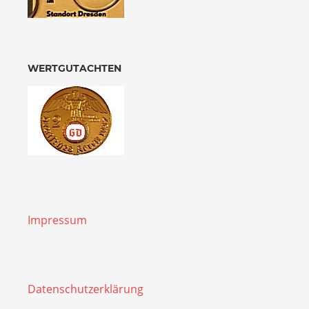
WERTGUTACHTEN
Impressum
Datenschutzerklärung