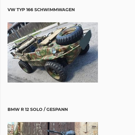
VW TYP 166 SCHWIMMWAGEN
BMW R 12 SOLO / GESPANN