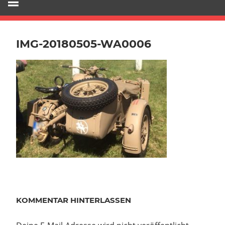
IMG-20180505-WA0006
KOMMENTAR HINTERLASSEN