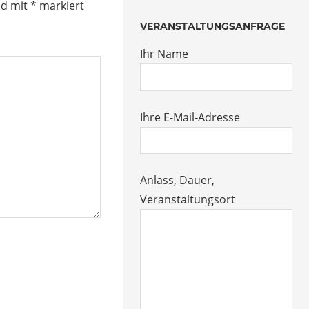
nd mit
*
markiert
VERANSTALTUNGSANFRAGE
Ihr Name
Ihre E-Mail-Adresse
Anlass, Dauer,
Veranstaltungsort