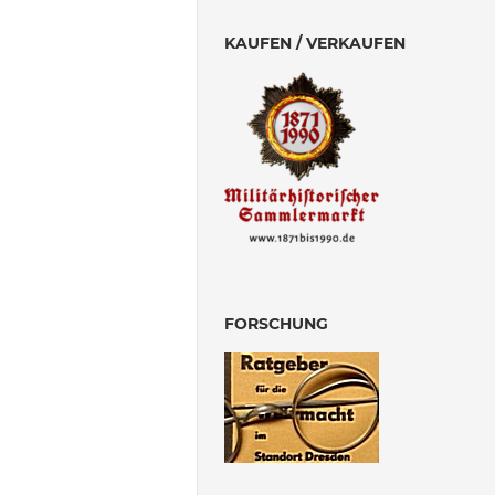
KAUFEN / VERKAUFEN
FORSCHUNG