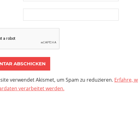
site verwendet Akismet, um Spam zu reduzieren.
Erfahre, w
daten verarbeitet werden.