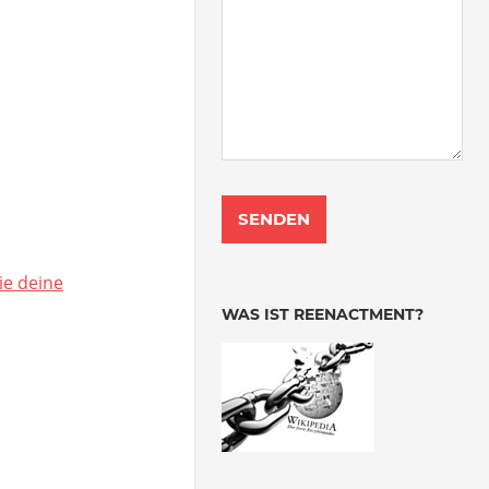
ie deine
WAS IST REENACTMENT?