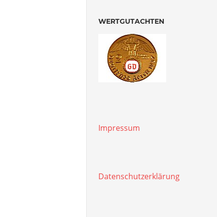
WERTGUTACHTEN
Impressum
Datenschutzerklärung