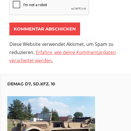
Diese Website verwendet Akismet, um Spam zu
reduzieren.
Erfahre, wie deine Kommentardaten
verarbeitet werden.
DEMAG D7, SD.KFZ. 10