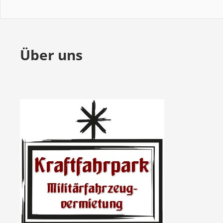
Über uns