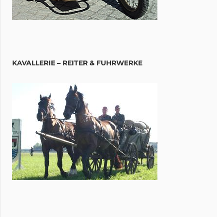
KAVALLERIE – REITER & FUHRWERKE