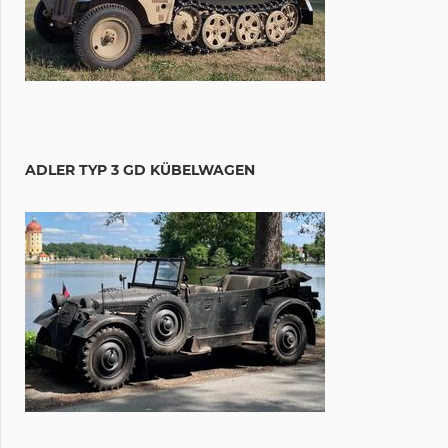
ADLER TYP 3 GD KÜBELWAGEN