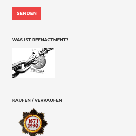
WAS IST REENACTMENT?
KAUFEN / VERKAUFEN