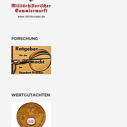
FORSCHUNG
WERTGUTACHTEN