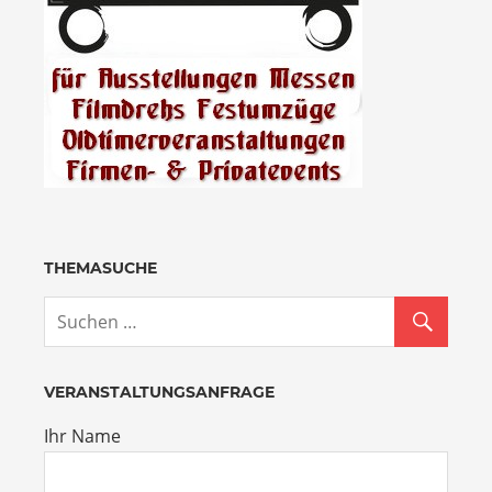
THEMASUCHE
VERANSTALTUNGSANFRAGE
Ihr Name