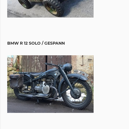
BMW R 12 SOLO / GESPANN