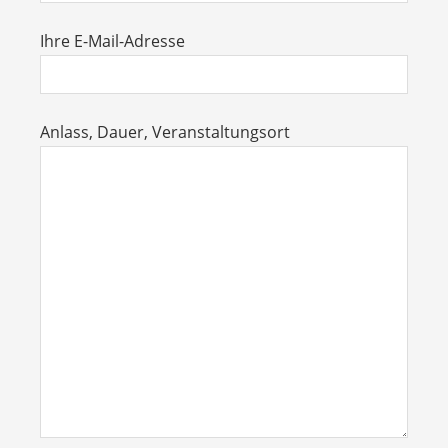
Ihre E-Mail-Adresse
Anlass, Dauer, Veranstaltungsort