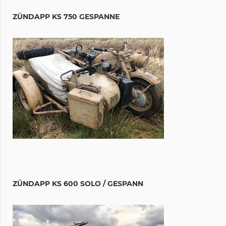
ZÜNDAPP KS 750 GESPANNE
ZÜNDAPP KS 600 SOLO / GESPANN