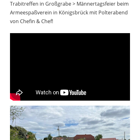
Trabitreffen in Großgrabe > Männertagsfeier beim
Armeespaßverein in Königsbrück mit Polterabend
von Chefin & Chef!