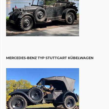
MERCEDES-BENZ TYP STUTTGART KÜBELWAGEN