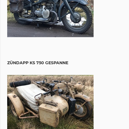
ZÜNDAPP KS 750 GESPANNE