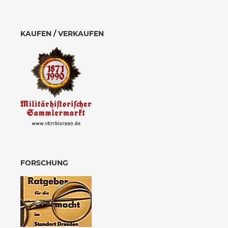
KAUFEN / VERKAUFEN
FORSCHUNG