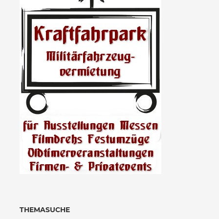
THEMASUCHE