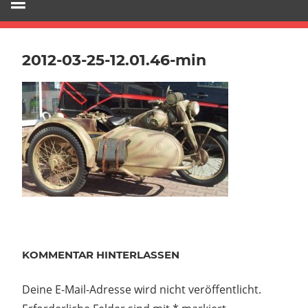
2012-03-25-12.01.46-min
KOMMENTAR HINTERLASSEN
Deine E-Mail-Adresse wird nicht veröffentlicht.