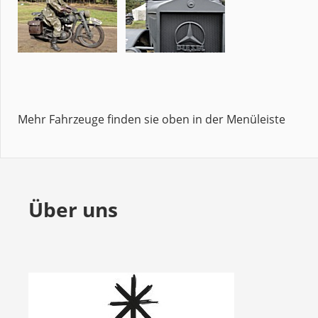
Mehr Fahrzeuge finden sie oben in der Menüleiste
Über uns