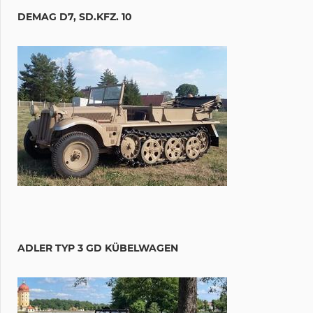
DEMAG D7, SD.KFZ. 10
ADLER TYP 3 GD KÜBELWAGEN