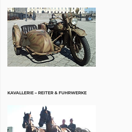
KAVALLERIE – REITER & FUHRWERKE