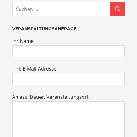
VERANSTALTUNGSANFRAGE
Ihr Name
Ihre E-Mail-Adresse
Anlass, Dauer, Veranstaltungsort