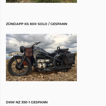
ZÜNDAPP KS 600 SOLO / GESPANN
DKW NZ 350-1 GESPANN