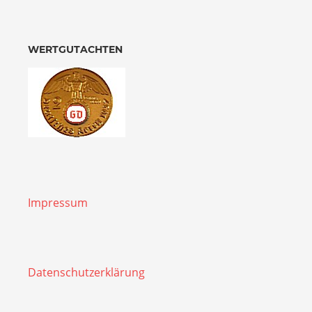
WERTGUTACHTEN
Impressum
Datenschutzerklärung