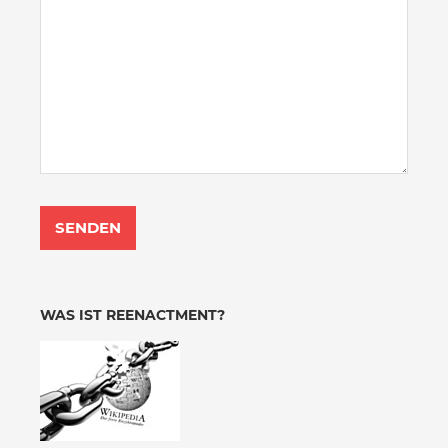
WAS IST REENACTMENT?