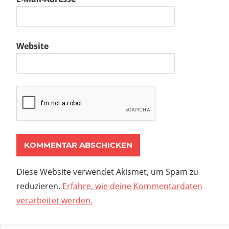
Website
Diese Website verwendet Akismet, um Spam zu
reduzieren.
Erfahre, wie deine Kommentardaten
verarbeitet werden.