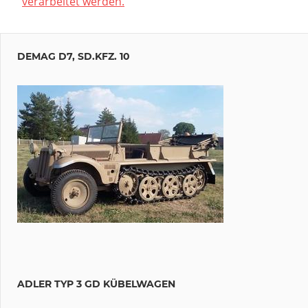
verarbeitet werden.
DEMAG D7, SD.KFZ. 10
ADLER TYP 3 GD KÜBELWAGEN