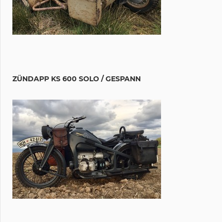
ZÜNDAPP KS 600 SOLO / GESPANN