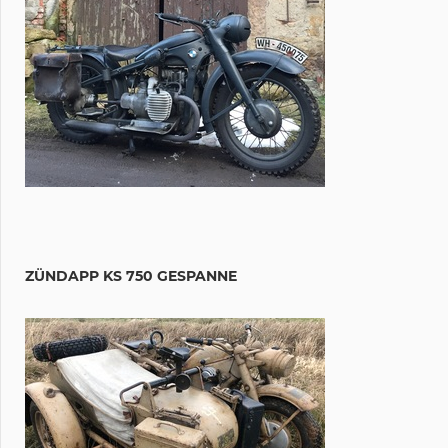
ZÜNDAPP KS 750 GESPANNE