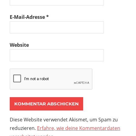
E-Mail-Adresse
*
Website
Diese Website verwendet Akismet, um Spam zu
reduzieren.
Erfahre, wie deine Kommentardaten