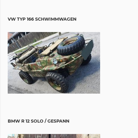
VW TYP 166 SCHWIMMWAGEN
BMW R 12 SOLO / GESPANN