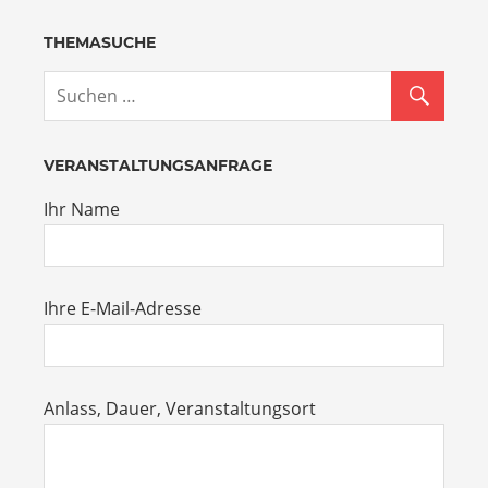
THEMASUCHE
VERANSTALTUNGSANFRAGE
Ihr Name
Ihre E-Mail-Adresse
Anlass, Dauer, Veranstaltungsort