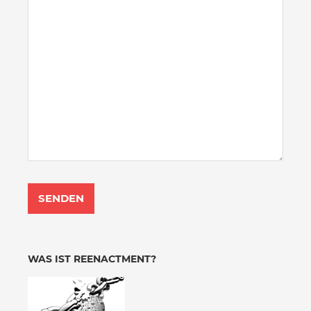
WAS IST REENACTMENT?