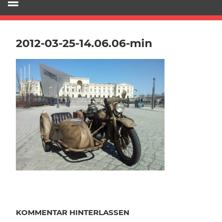
2012-03-25-14.06.06-min
KOMMENTAR HINTERLASSEN