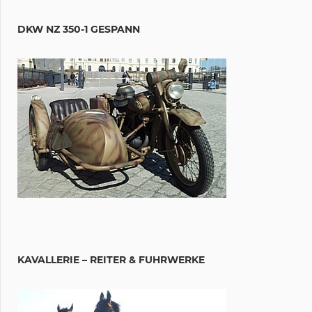
DKW NZ 350-1 GESPANN
KAVALLERIE – REITER & FUHRWERKE