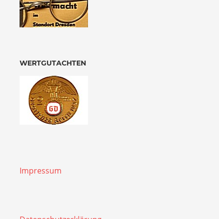
WERTGUTACHTEN
Impressum