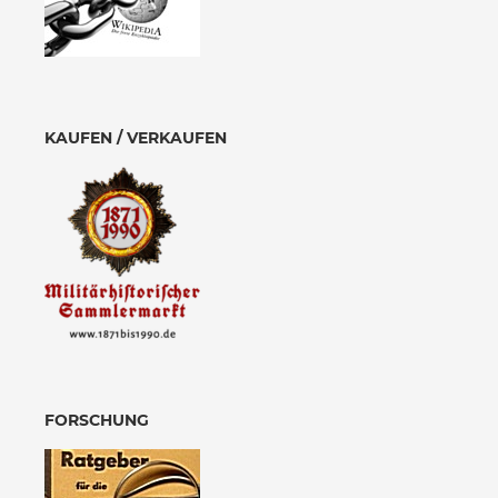
KAUFEN / VERKAUFEN
FORSCHUNG