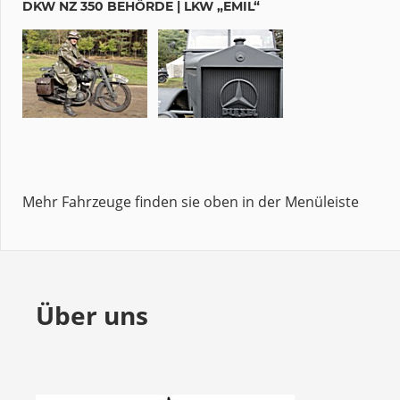
DKW NZ 350 BEHÖRDE | LKW „EMIL“
Mehr Fahrzeuge finden sie oben in der Menüleiste
Über uns