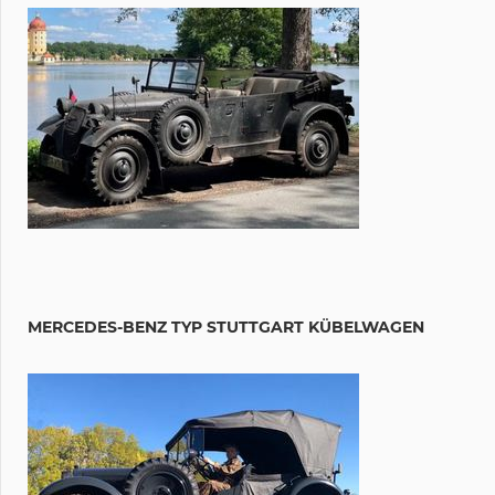
MERCEDES-BENZ TYP STUTTGART KÜBELWAGEN