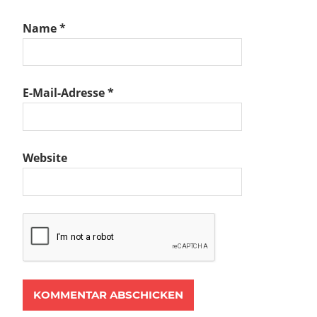
Name
*
E-Mail-Adresse
*
Website