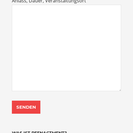
Anlass, Dauer, Veranstaltungsort