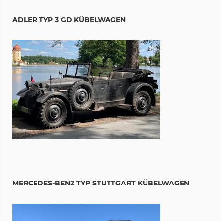
ADLER TYP 3 GD KÜBELWAGEN
MERCEDES-BENZ TYP STUTTGART KÜBELWAGEN