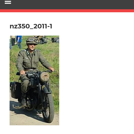
nz350_2011-1