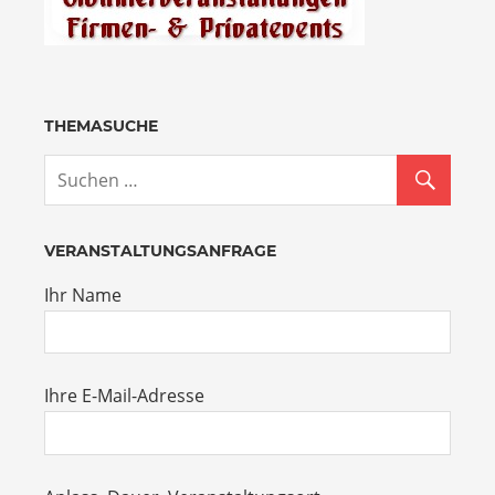
THEMASUCHE
VERANSTALTUNGSANFRAGE
Ihr Name
Ihre E-Mail-Adresse