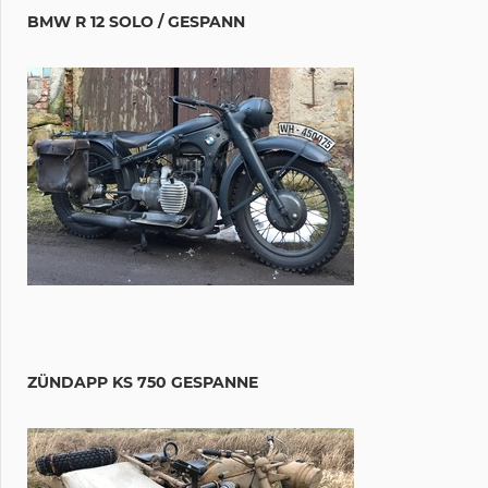
BMW R 12 SOLO / GESPANN
ZÜNDAPP KS 750 GESPANNE