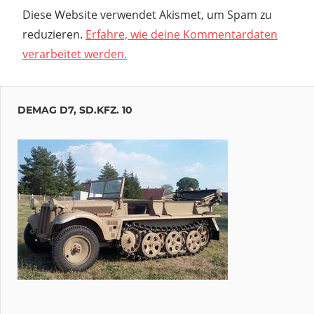
Diese Website verwendet Akismet, um Spam zu
reduzieren.
Erfahre, wie deine Kommentardaten
verarbeitet werden.
DEMAG D7, SD.KFZ. 10