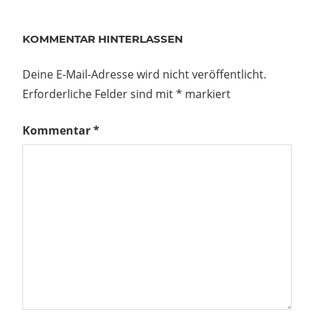
KOMMENTAR HINTERLASSEN
Deine E-Mail-Adresse wird nicht veröffentlicht.
Erforderliche Felder sind mit
*
markiert
Kommentar
*