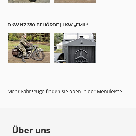
DKW NZ 350 BEHÖRDE | LKW „EMIL“
Mehr Fahrzeuge finden sie oben in der Menüleiste
Über uns