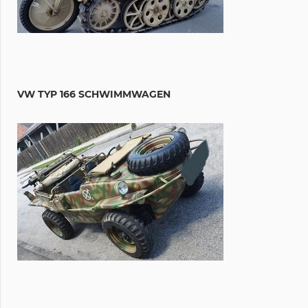
VW TYP 166 SCHWIMMWAGEN