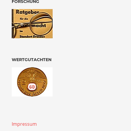
FORSCHUNG
WERTGUTACHTEN
Impressum