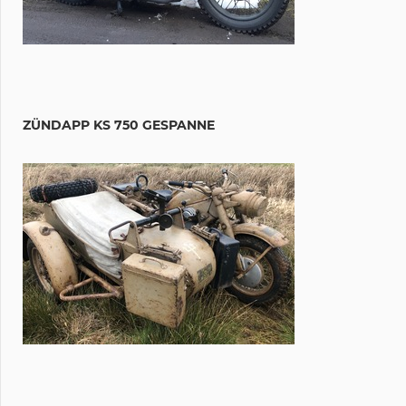
ZÜNDAPP KS 750 GESPANNE