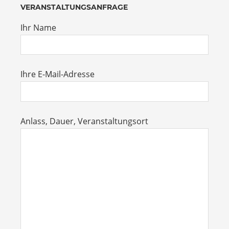
VERANSTALTUNGSANFRAGE
Ihr Name
Ihre E-Mail-Adresse
Anlass, Dauer, Veranstaltungsort