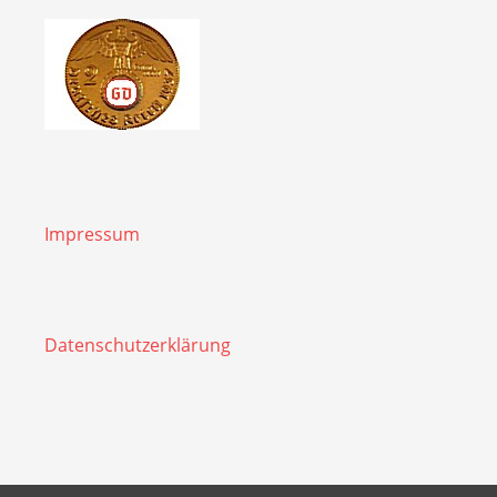
Impressum
Datenschutzerklärung