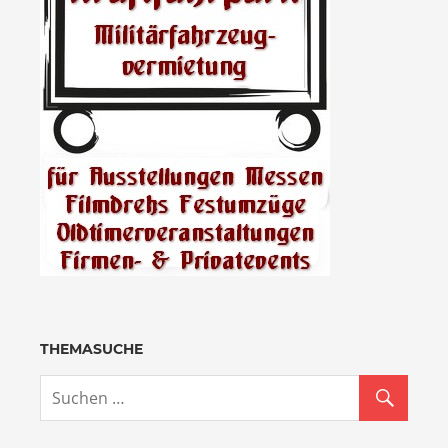
THEMASUCHE