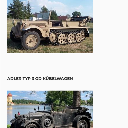
ADLER TYP 3 GD KÜBELWAGEN