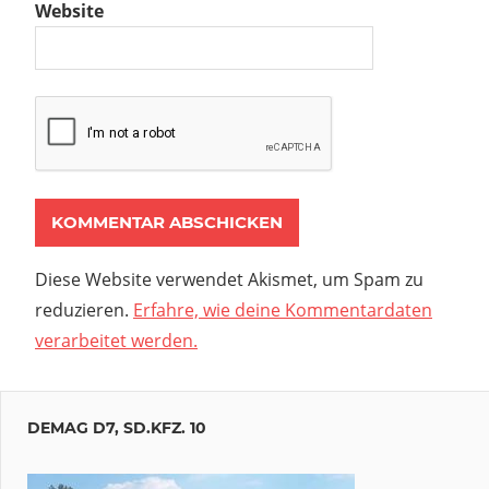
Website
Diese Website verwendet Akismet, um Spam zu
reduzieren.
Erfahre, wie deine Kommentardaten
verarbeitet werden.
DEMAG D7, SD.KFZ. 10