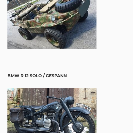
BMW R 12 SOLO / GESPANN