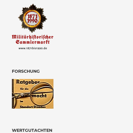
FORSCHUNG
WERTGUTACHTEN