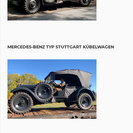
MERCEDES-BENZ TYP STUTTGART KÜBELWAGEN