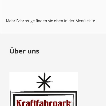
Mehr Fahrzeuge finden sie oben in der Menüleiste
Über uns