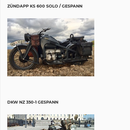
ZÜNDAPP KS 600 SOLO / GESPANN
DKW NZ 350-1 GESPANN