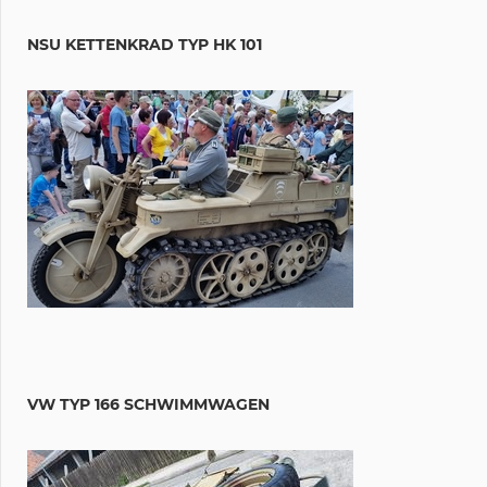
NSU KETTENKRAD TYP HK 101
VW TYP 166 SCHWIMMWAGEN