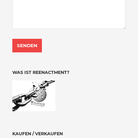
WAS IST REENACTMENT?
KAUFEN / VERKAUFEN