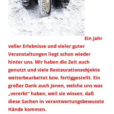
Ein Jahr
voller Erlebnisse und vieler guter
Veranstaltungen liegt schon wieder
hinter uns. Wir haben die Zeit auch
genutzt und viele Restaurationsobjekte
weiterbearbeitet bzw. fertiggestellt. Ein
großer Dank auch Jenen, welche uns was
„vererbt“ haben, weil sie wissen, daß
diese Sachen in verantwortungsbewusste
Hände kommen.