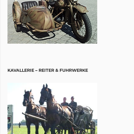
KAVALLERIE – REITER & FUHRWERKE